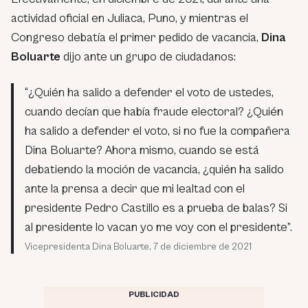
actividad oficial en Juliaca, Puno, y mientras el
Congreso debatía el primer pedido de vacancia,
Dina
Boluarte
dijo ante un grupo de ciudadanos:
“¿Quién ha salido a defender el voto de ustedes,
cuando decían que había fraude electoral? ¿Quién
ha salido a defender el voto, si no fue la compañera
Dina Boluarte? Ahora mismo, cuando se está
debatiendo la moción de vacancia, ¿quién ha salido
ante la prensa a decir que mi lealtad con el
presidente Pedro Castillo es a prueba de balas? Si
al presidente lo vacan yo me voy con el presidente”.
Vicepresidenta Dina Boluarte, 7 de diciembre de 2021
PUBLICIDAD