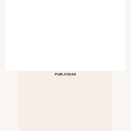
PUBLICIDAD