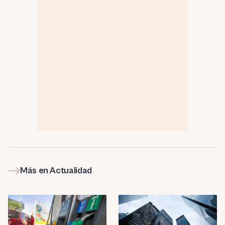
Más en Actualidad