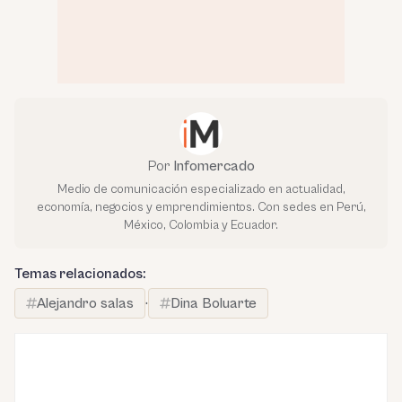
Por
Infomercado
Medio de comunicación especializado en actualidad,
economía, negocios y emprendimientos. Con sedes en Perú,
México, Colombia y Ecuador.
Temas relacionados:
Alejandro salas
·
Dina Boluarte