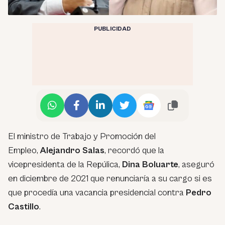
PUBLICIDAD
El ministro de Trabajo y Promoción del
Empleo,
Alejandro Salas
, recordó que la
vicepresidenta de la Repúlica,
Dina Boluarte
, aseguró
en diciembre de 2021 que renunciaría a su cargo si es
que procedía una vacancia presidencial contra
Pedro
Castillo
.