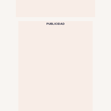
PUBLICIDAD