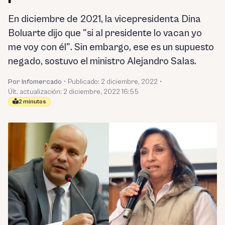
En diciembre de 2021, la vicepresidenta Dina
Boluarte dijo que "si al presidente lo vacan yo
me voy con él". Sin embargo, ese es un supuesto
negado, sostuvo el ministro Alejandro Salas.
Por Infomercado
•
Publicado:
2 diciembre, 2022
•
Últ. actualización: 2 diciembre, 2022 16:55
2 minutos