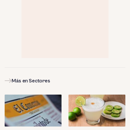
Más en Sectores