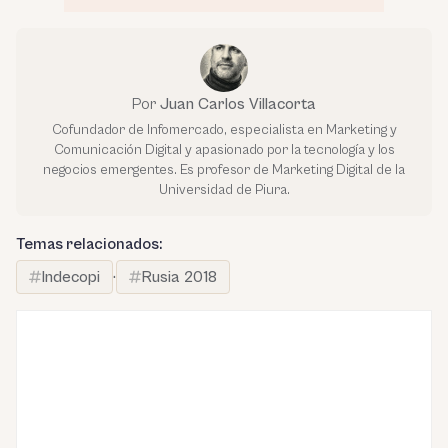
Por
Juan Carlos Villacorta
Cofundador de Infomercado, especialista en Marketing y
Comunicación Digital y apasionado por la tecnología y los
negocios emergentes. Es profesor de Marketing Digital de la
Universidad de Piura.
Temas relacionados:
Indecopi
·
Rusia 2018