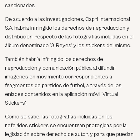
sancionador.
De acuerdo a las investigaciones, Capri Internacional
S.A. habría infringido los derechos de reproducción y
distribución, respecto de las fotografías incluidas en el
álbum denominado ‘3 Reyes’ y los stickers del mismo.
También habría infringido los derechos de
reproducción y comunicación pública al difundir
imágenes en movimiento correspondientes a
fragmentos de partidos de fútbol, a través de los
enlaces contenidos en la aplicación móvil ‘Virtual
Stickers’.
Como se sabe, las fotografías incluidas en los
referidos stickers se encuentran protegidas por la
legislación sobre derecho de autor, y para que puedan