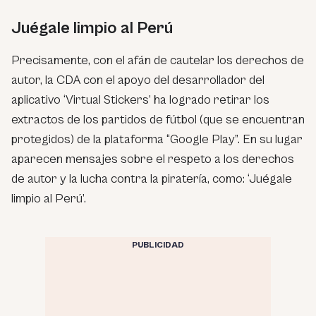
Juégale limpio al Perú
Precisamente, con el afán de cautelar los derechos de
autor, la CDA con el apoyo del desarrollador del
aplicativo ‘Virtual Stickers’ ha logrado retirar los
extractos de los partidos de fútbol (que se encuentran
protegidos) de la plataforma “Google Play”. En su lugar
aparecen mensajes sobre el respeto a los derechos
de autor y la lucha contra la piratería, como: ‘Juégale
limpio al Perú’.
PUBLICIDAD