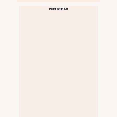
PUBLICIDAD