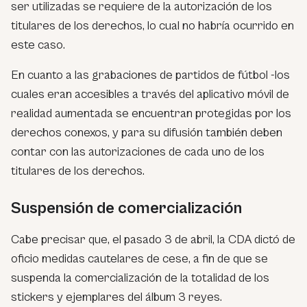
ser utilizadas se requiere de la autorización de los
titulares de los derechos, lo cual no habría ocurrido en
este caso.
En cuanto a las grabaciones de partidos de fútbol -los
cuales eran accesibles a través del aplicativo móvil de
realidad aumentada se encuentran protegidas por los
derechos conexos, y para su difusión también deben
contar con las autorizaciones de cada uno de los
titulares de los derechos.
Suspensión de comercialización
Cabe precisar que, el pasado 3 de abril, la CDA dictó de
oficio medidas cautelares de cese, a fin de que se
suspenda la comercialización de la totalidad de los
stickers y ejemplares del álbum 3 reyes.