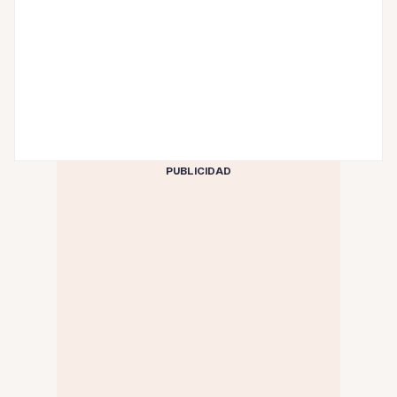
PUBLICIDAD