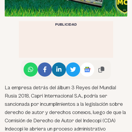
PUBLICIDAD
La empresa detrás del álbum 3 Reyes del Mundial
Rusia 2018, Capri Internacional S.A., podría ser
sancionada por incumplimientos a la legislación sobre
derecho de autor y derechos conexos, luego de que la
Comisión de Derecho de Autor del Indecopi (CDA)
Indecopi le abriera un proceso administrativo