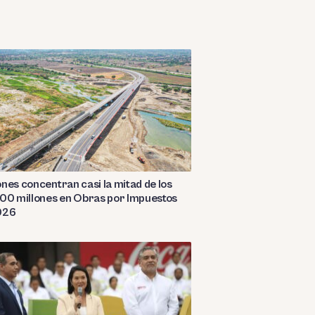
nes concentran casi la mitad de los
00 millones en Obras por Impuestos
026