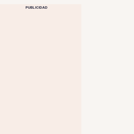
PUBLICIDAD