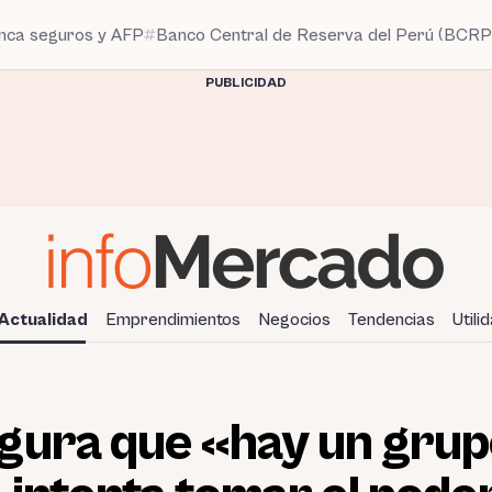
anca seguros y AFP
Banco Central de Reserva del Perú (BCRP
PUBLICIDAD
Actualidad
Emprendimientos
Negocios
Tendencias
Utili
gura que «hay un grup