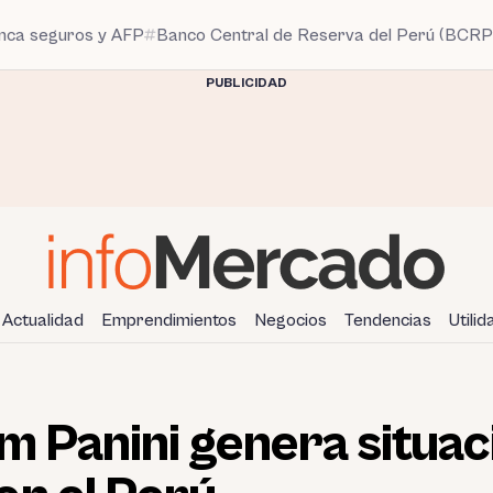
anca seguros y AFP
Banco Central de Reserva del Perú (BCRP
PUBLICIDAD
Actualidad
Emprendimientos
Negocios
Tendencias
Utili
m Panini genera situac