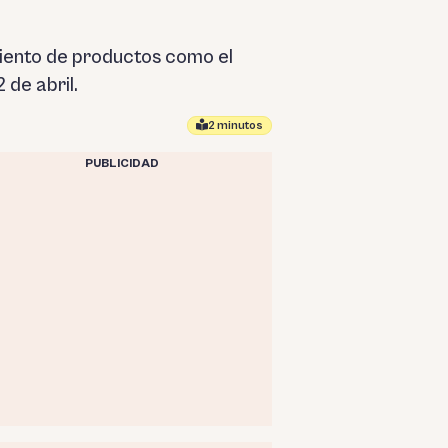
iento de productos como el
 de abril.
2 minutos
PUBLICIDAD