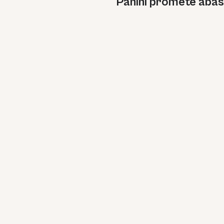
Panini promete abas