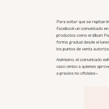
Para evitar que se repitan i
Facebook un comunicado en 
productos como el álbum Pani
forma gradual desde el lune
los puntos de venta autoriza
Asimismo, el comunicado exh
caso omiso a quienes aprove
a precios no oficiales».