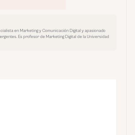
ialista en Marketing y Comunicación Digital y apasionado
mergentes. Es profesor de Marketing Digital de la Universidad