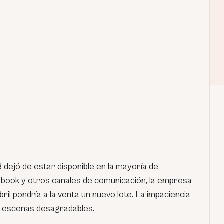
8 dejó de estar disponible en la mayoría de
book y otros canales de comunicación, la empresa
bril pondría a la venta un nuevo lote. La impaciencia
o escenas desagradables.