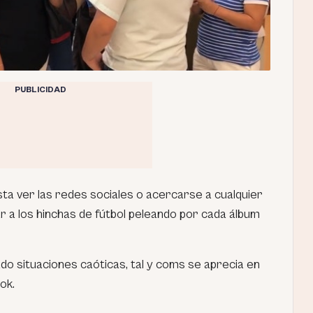
PUBLICIDAD
ta ver las redes sociales o acercarse a cualquier
a los hinchas de fútbol peleando por cada álbum
o situaciones caóticas, tal y coms se aprecia en
ok.