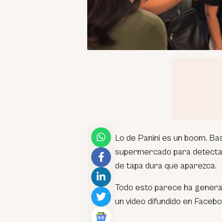
Lo de Panini es un boom. Bas
supermercado para detectar 
de tapa dura que aparezca.
Todo esto parece ha generad
un video difundido en Facebo