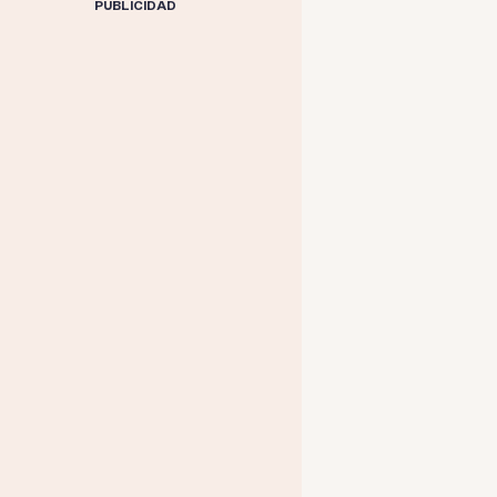
PUBLICIDAD