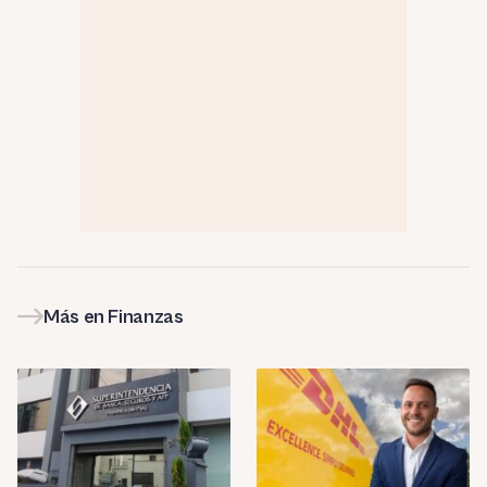
Más en Finanzas