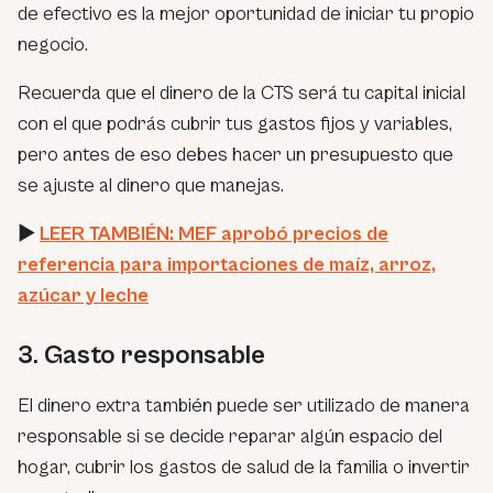
de efectivo es la mejor oportunidad de iniciar tu propio
negocio.
Recuerda que el dinero de la CTS será tu capital inicial
con el que podrás cubrir tus gastos fijos y variables,
pero antes de eso debes hacer un presupuesto que
se ajuste al dinero que manejas.
►
LEER TAMBIÉN: MEF aprobó precios de
referencia para importaciones de maíz, arroz,
azúcar y leche
3. Gasto responsable
El dinero extra también puede ser utilizado de manera
responsable si se decide reparar algún espacio del
hogar, cubrir los gastos de salud de la familia o invertir