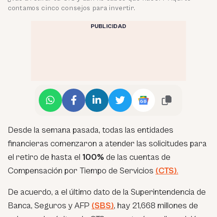
contamos cinco consejos para invertir.
PUBLICIDAD
Desde la semana pasada, todas las entidades
financieras comenzaron a atender las solicitudes para
el retiro de hasta el
100%
de las cuentas de
Compensación por Tiempo de Servicios
(CTS)
.
De acuerdo, a el último dato de la Superintendencia de
Banca, Seguros y AFP
(SBS)
, hay 21,668 millones de