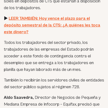
soles en depósitos de CTS que estarían a disposición
de los trabajadores.
►
LEER TAMBIÉN: Hoy vence el plazo para el
depósito semestral de la CTS: ¿A quiénes les toca
este dinero?
Todos los trabajadores del sector privado, los
trabajadores de las empresas del Estado podrán
acceder a este fondo de contingencia contra el
desempleo que se entrega a los trabajadores en
planilla que hayan laborado más de un mes.
También lo recibirán los servidores civiles de entidades
del sector público sujetos al régimen 728.
Aldo Saavedra,
Director de Negocios de Pequeña y
Mediana Empresa de Infocorp – Equifax, precisó que