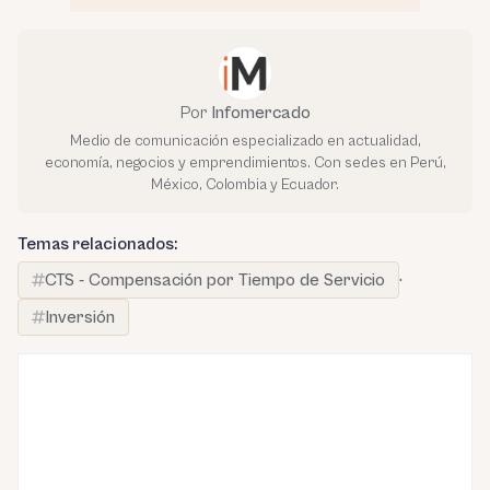
Por
Infomercado
Medio de comunicación especializado en actualidad,
economía, negocios y emprendimientos. Con sedes en Perú,
México, Colombia y Ecuador.
Temas relacionados:
CTS - Compensación por Tiempo de Servicio
·
Inversión