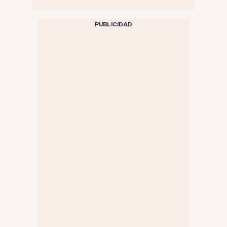
PUBLICIDAD