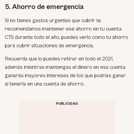
5. Ahorro de emergencia
Si no tienes gastos urgentes que cubrir te
recomendamos mantener ese ahorro en tu cuenta
CTS durante todo el año, puedes verlo como tu ahorro
para cubrir situaciones de emergencia.
Recuerda que lo puedes retirar en todo el 2021,
además mientras mantengas el dinero en esa cuenta
ganarás mayores intereses de los que podrías ganar
al tenerla en una cuenta de ahorro.
PUBLICIDAD