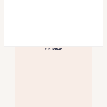
PUBLICIDAD