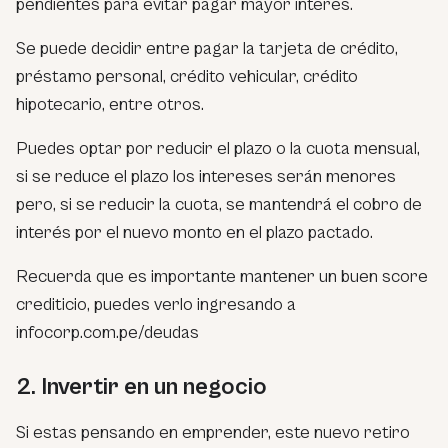
pendientes para evitar pagar mayor interés.
Se puede decidir entre pagar la tarjeta de crédito,
préstamo personal, crédito vehicular, crédito
hipotecario, entre otros.
Puedes optar por reducir el plazo o la cuota mensual,
si se reduce el plazo los intereses serán menores
pero, si se reducir la cuota, se mantendrá el cobro de
interés por el nuevo monto en el plazo pactado.
Recuerda que es importante mantener un buen score
crediticio, puedes verlo ingresando a
infocorp.com.pe/deudas
2. Invertir en un negocio
Si estas pensando en emprender, este nuevo retiro