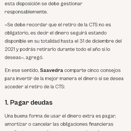
esta disposición se debe gestionar
responsablemente.
«Se debe recordar que el retiro de la CTS no es
obligatorio, es decir el dinero seguirá estando
disponible en su totalidad hasta el 31 de diciembre del
2021 y podrás retirarlo durante todo el año si lo
deseas»,
agregó.
En ese sentido,
Saavedra
comparte cinco consejos
para invertir de la mejor manera el dinero si se desea
acceder al retiro de la CTS:
1. Pagar deudas
Una buena forma de usar el dinero extra es pagar,
amortizar o cancelar las obligaciones financieras