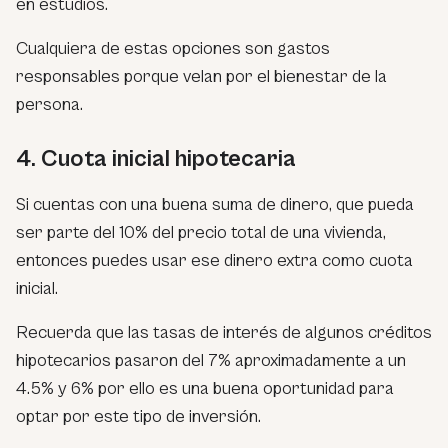
en estudios.
Cualquiera de estas opciones son gastos
responsables porque velan por el bienestar de la
persona.
4. Cuota inicial hipotecaria
Si cuentas con una buena suma de dinero, que pueda
ser parte del 10% del precio total de una vivienda,
entonces puedes usar ese dinero extra como cuota
inicial.
Recuerda que las tasas de interés de algunos créditos
hipotecarios pasaron del 7% aproximadamente a un
4.5% y 6% por ello es una buena oportunidad para
optar por este tipo de inversión.