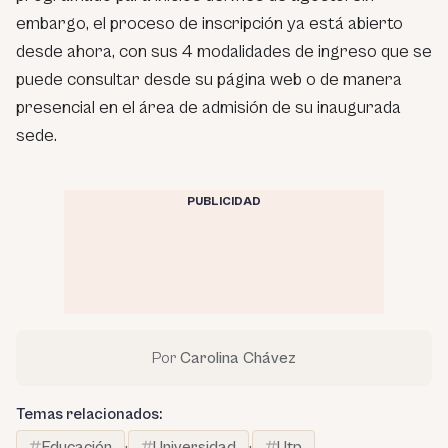
embargo, el proceso de inscripción ya está abierto
desde ahora, con sus 4 modalidades de ingreso que se
puede consultar desde su página web o de manera
presencial en el área de admisión de su inaugurada
sede.
PUBLICIDAD
Por
Carolina Chávez
Temas relacionados:
Educación
·
Universidad
·
Utp