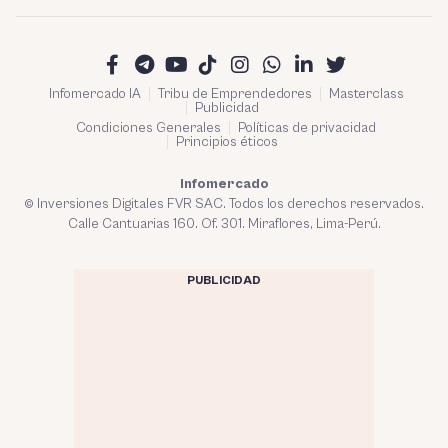
Infomercado IA
Tribu de Emprendedores
Masterclass
Publicidad
Condiciones Generales
Políticas de privacidad
Principios éticos
Infomercado
© Inversiones Digitales FVR SAC. Todos los derechos reservados.
Calle Cantuarias 160. Of. 301. Miraflores, Lima-Perú.
PUBLICIDAD