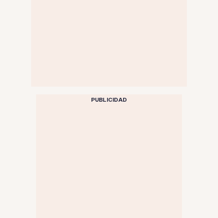
PUBLICIDAD