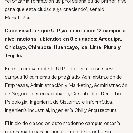
reforzar la formación de profesionales de primer nivel
para que esta ciudad siga creciendo”, señaló
Mariátegui.
Cabe resaltar, que UTP ya cuenta con 12 campus a
nivel nacional, ubicados en 8 ciudades: Arequipa,
Chiclayo, Chimbote, Huancayo, Ica, Lima, Piura y
Trujillo.
En esta nueva sede, la UTP ofrecerá en su nuevo
campus 10 carreras de pregrado: Administración de
Empresas, Administración y Marketing, Administración
de Negocios Internacionales, Contabilidad, Derecho,
Psicología, Ingeniería de Sistemas e Informática,
Ingeniería Industrial, Ingeniería Civil y Arquitectura
El inicio de clases en este moderno campus estaría
programado para inicios del mes de agosto. Sin