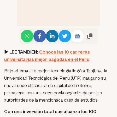
►
LEE TAMBIÉN:
Conoce las 10 carreras
universitarias mejor pagadas en el Perú
Bajo el lema «La mejor tecnología llegó a Trujillo», la
Universidad Tecnológica del Perú (UTP) inauguró su
nueva sede ubicada en la capital de la eterna
primavera, con una ceremonia organizada por las
autoridades de la mencionada casa de estudios.
Con una inversión total que alcanza los 100