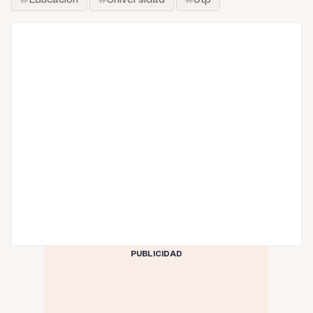
PUBLICIDAD