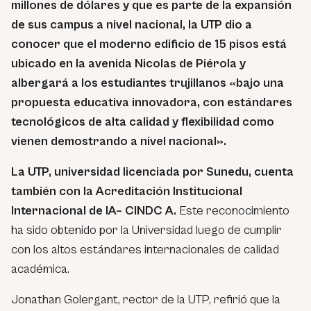
millones de dólares y que es parte de la expansión
de sus campus a nivel nacional, la UTP dio a
conocer que el moderno edificio de 15 pisos está
ubicado en la avenida Nicolas de Piérola y
albergará a los estudiantes trujillanos «bajo una
propuesta educativa innovadora, con estándares
tecnológicos de alta calidad y flexibilidad como
vienen demostrando a nivel nacional».
La UTP, universidad licenciada por Sunedu, cuenta
también con la Acreditación Institucional
Internacional de IA– CINDC A.
Este reconocimiento
ha sido obtenido por la Universidad luego de cumplir
con los altos estándares internacionales de calidad
académica.
Jonathan Golergant, rector de la UTP, refirió que la