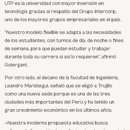
UTP es la universidad con mayor inversión en
tecnología gracias al respaldo del Grupo Intercorp,
uno de los mayores grupos empresariales en el país.
“Nuestro modelo flexible se adapta a las necesidades
de los estudiantes, con turnos de día, de noche o fines
de semana, para que puedan estudiar y trabajar
durante toda su carrera si así lo requieren”, afirmó
Golergant.
Por otro lado, el decano de la facultad de Ingeniería,
Leandro Mariátegui, señaló que se eligió a Trujillo
como una nueva sede porque es una de las tres
ciudades más importantes del Perú y ha tenido un
gran crecimiento económico en los últimos años.
«Nuestra moderna propuesta educativa busca