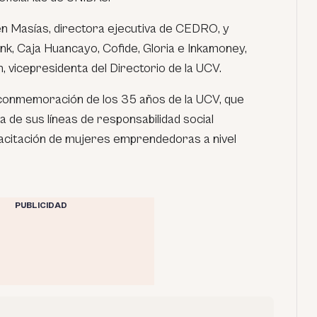
n Masías, directora ejecutiva de CEDRO, y
k, Caja Huancayo, Cofide, Gloria e Inkamoney,
 vicepresidenta del Directorio de la UCV.
a conmemoración de los 35 años de la UCV, que
de sus líneas de responsabilidad social
capacitación de mujeres emprendedoras a nivel
PUBLICIDAD