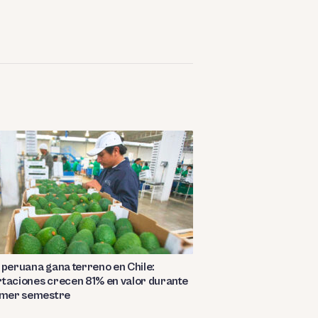
 peruana gana terreno en Chile:
taciones crecen 81% en valor durante
rimer semestre