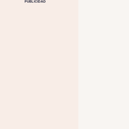
PUBLICIDAD