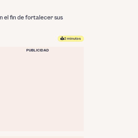
l fin de fortalecer sus
2 minutos
PUBLICIDAD