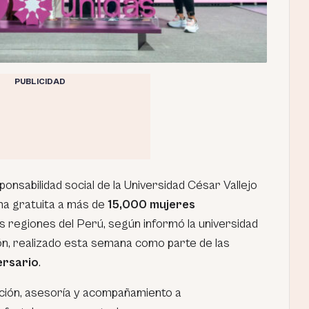
PUBLICIDAD
nsabilidad social de la Universidad César Vallejo
ma gratuita a más de
15,000 mujeres
s regiones del Perú, según informó la universidad
ión, realizado esta semana como parte de las
ersario
.
ción, asesoría y acompañamiento a