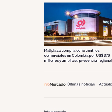
Mallplaza compra ocho centros
comerciales en Colombia por US$376
millones y amplía su presencia regiona
Últimas noticias
Actuali
Infomercado