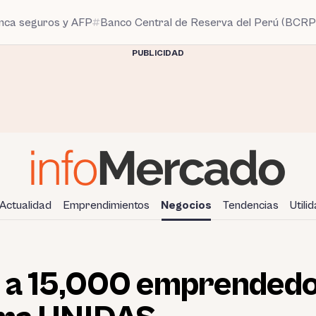
anca seguros y AFP
Banco Central de Reserva del Perú (BCRP
PUBLICIDAD
Actualidad
Emprendimientos
Negocios
Tendencias
Utili
 a 15,000 emprendedo