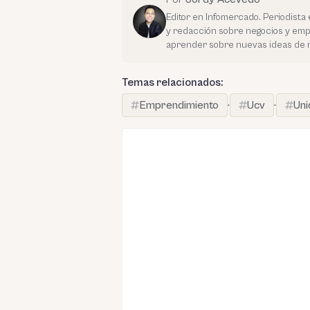
Editor en Infomercado. Periodista 
y redacción sobre negocios y em
aprender sobre nuevas ideas de 
Temas relacionados:
Emprendimiento
·
Ucv
·
Uni