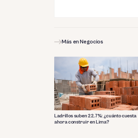
Más en Negocios
Ladrillos suben 22.7%: ¿cuánto cuesta
ahora construir en Lima?