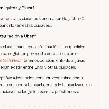
n Iquitos y Piura?
 todas las ciudades tienen Uber Go y Uber X,
andirlo (en estas ciudades).
ntegración a Uber?
 ciudad mandamos información a los (posibles)
 se registren por medio de la aplicación o
e/es/drive/
Tenemos conocimiento de algunas
edan existir entre Lima y otras ciudades.
ompañar a los socios conductores sobre cómo
ndo su cuenta bancaria, es decir, bancarizarse, lo
financiera que luego les permite préstamos o