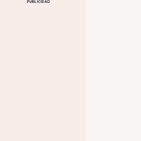
PUBLICIDAD