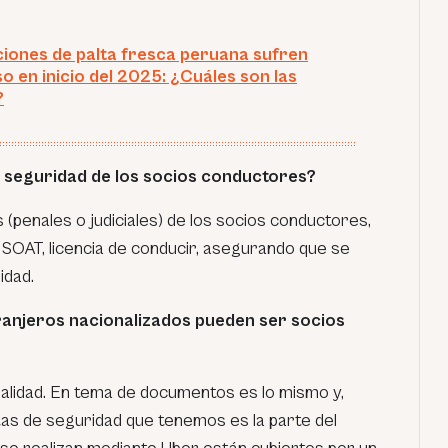
iones de palta fresca peruana sufren
o en inicio del 2025: ¿Cuáles son las
?
 seguridad de los socios conductores?
(penales o judiciales) de los socios conductores,
l SOAT, licencia de conducir, asegurando que se
idad.
ranjeros nacionalizados pueden ser socios
nalidad. En tema de documentos es lo mismo y,
as de seguridad que tenemos es la parte del