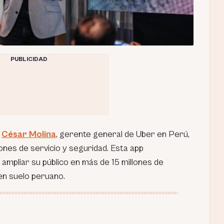
PUBLICIDAD
n
César Molina
, gerente general de Uber en Perú,
iones de servicio y seguridad. Esta app
 ampliar su público en más de 15 millones de
n suelo peruano.