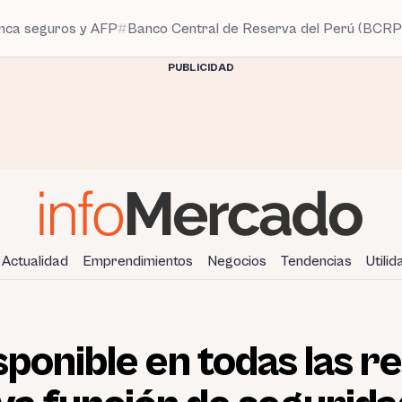
anca seguros y AFP
Banco Central de Reserva del Perú (BCRP
PUBLICIDAD
Actualidad
Emprendimientos
Negocios
Tendencias
Utili
sponible en todas las r