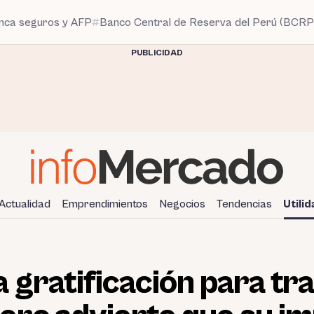
anca seguros y AFP
Banco Central de Reserva del Perú (BCRP
PUBLICIDAD
Actualidad
Emprendimientos
Negocios
Tendencias
Utili
 gratificación para tr