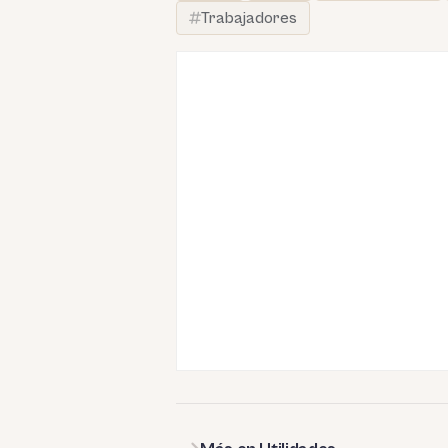
Trabajadores