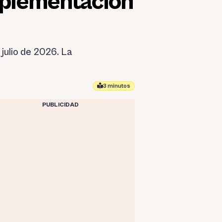
implementación
julio de 2026. La
3 minutos
PUBLICIDAD