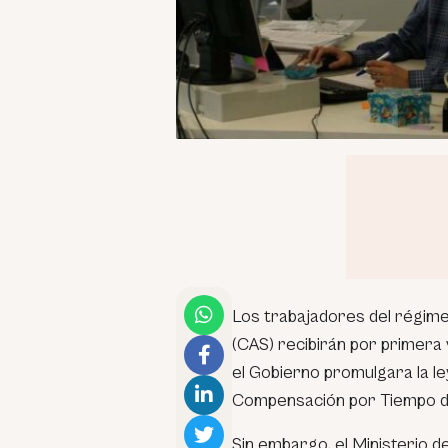
Los trabajadores del régime
(CAS) recibirán por primera 
el Gobierno promulgara la le
Compensación por Tiempo de
Sin embargo, el Ministerio 