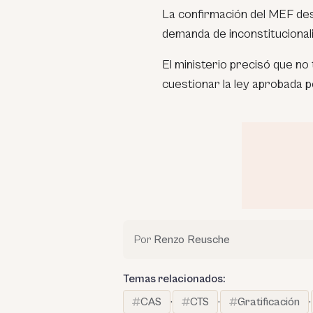
La confirmación del MEF de
demanda de inconstitucional
El ministerio precisó que no 
cuestionar la ley aprobada 
Por
Renzo Reusche
Temas relacionados:
CAS
·
CTS
·
Gratificación
·