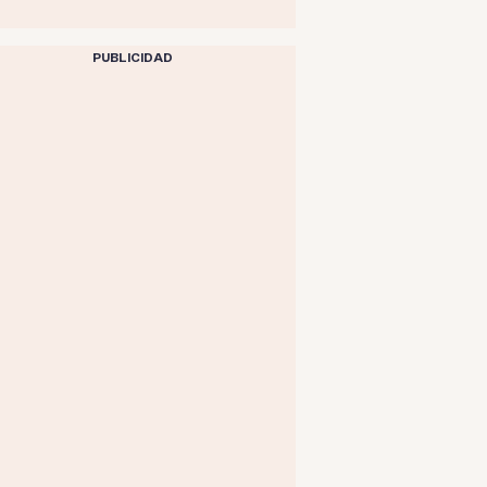
PUBLICIDAD