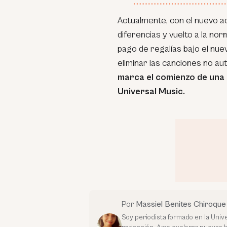
Actualmente, con el nuevo a
diferencias y vuelto a la no
pago de regalías bajo el nue
eliminar las canciones no au
marca el comienzo de una 
Universal Music.
Por
Massiel Benites Chiroque
Soy periodista formado en la Unive