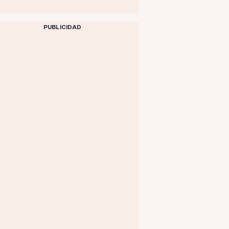
PUBLICIDAD