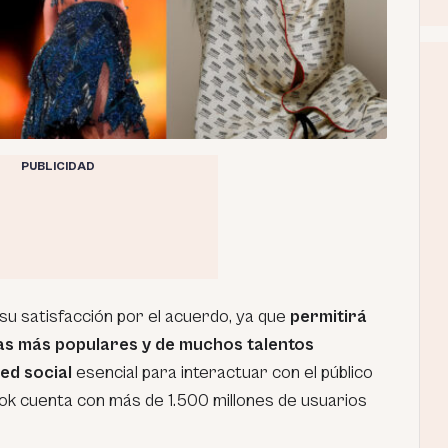
PUBLICIDAD
 satisfacción por el acuerdo, ya que
permitirá
tas más populares y de muchos talentos
ed social
esencial para interactuar con el público
k cuenta con más de 1.500 millones de usuarios