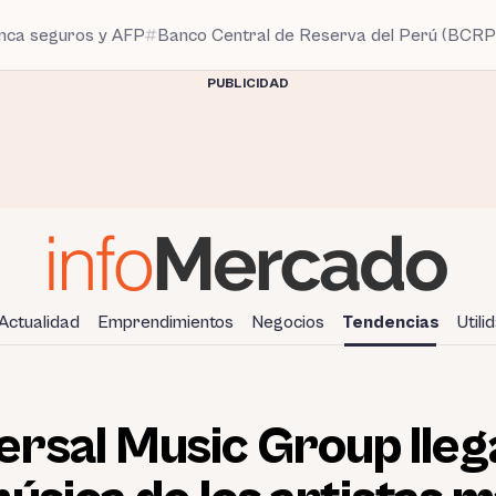
anca seguros y AFP
Banco Central de Reserva del Perú (BCRP
PUBLICIDAD
Actualidad
Emprendimientos
Negocios
Tendencias
Utili
ersal Music Group lleg