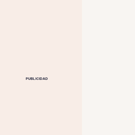
PUBLICIDAD