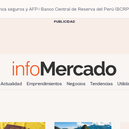
anca seguros y AFP
Banco Central de Reserva del Perú (BCRP
PUBLICIDAD
Actualidad
Emprendimientos
Negocios
Tendencias
Utili