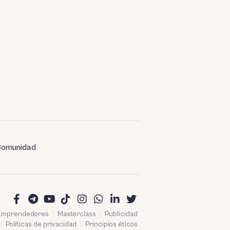
omunidad
 Emprendedores
Masterclass
Publicidad
Políticas de privacidad
Principios éticos