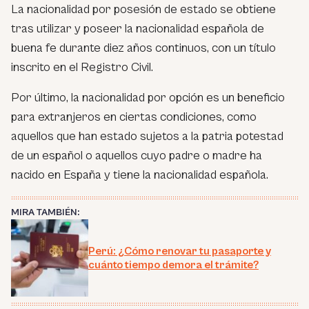
La nacionalidad por posesión de estado se obtiene
tras utilizar y poseer la nacionalidad española de
buena fe durante diez años continuos, con un título
inscrito en el Registro Civil.
Por último, la nacionalidad por opción es un beneficio
para extranjeros en ciertas condiciones, como
aquellos que han estado sujetos a la patria potestad
de un español o aquellos cuyo padre o madre ha
nacido en España y tiene la nacionalidad española.
MIRA TAMBIÉN:
Perú: ¿Cómo renovar tu pasaporte y
cuánto tiempo demora el trámite?