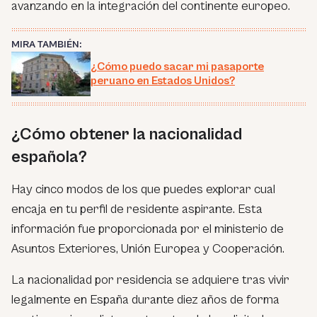
avanzando en la integración del continente europeo.
MIRA TAMBIÉN:
¿Cómo puedo sacar mi pasaporte
peruano en Estados Unidos?
¿Cómo obtener la nacionalidad
española?
Hay cinco modos de los que puedes explorar cual
encaja en tu perfil de residente aspirante. Esta
información fue proporcionada por el ministerio de
Asuntos Exteriores, Unión Europea y Cooperación.
La nacionalidad por residencia se adquiere tras vivir
legalmente en España durante diez años de forma