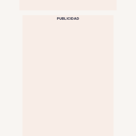
PUBLICIDAD