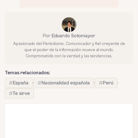
Por
Eduardo Sotomayor
Apasionado del Periodismo. Comunicador y fiel creyente de
que el poder de la información mueve al mundo.
Comprometido con la verdad y las tendencias.
Temas relacionados:
España
·
Nacionalidad española
·
Perú
·
Te sirve