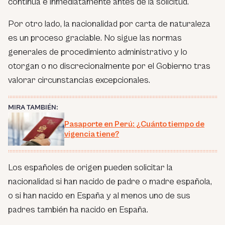
continua e inmediatamente antes de la solicitud.
Por otro lado, la nacionalidad por carta de naturaleza
es un proceso graciable. No sigue las normas
generales de procedimiento administrativo y lo
otorgan o no discrecionalmente por el Gobierno tras
valorar circunstancias excepcionales.
MIRA TAMBIÉN:
Pasaporte en Perú: ¿Cuánto tiempo de
vigencia tiene?
Los españoles de origen pueden solicitar la
nacionalidad si han nacido de padre o madre española,
o si han nacido en España y al menos uno de sus
padres también ha nacido en España.