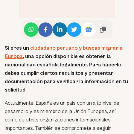
Si eres un
ciudadano peruano y buscas migrar a
Europa
, una opción disponible es obtener la
nacionalidad española legalmente. Para hacerlo,
debes cumplir ciertos requisitos y presentar
documentación para verificar la información en tu
solicitud.
Actualmente, España es un país con un alto nivel de
desarrollo y es miembro de la Unión Europea, así
como de otras organizaciones internacionales
importantes. También se compromete a seguir