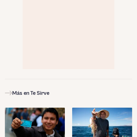
Más en Te Sirve