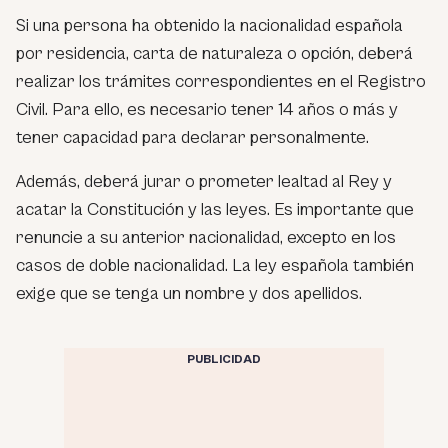
Si una persona ha obtenido la nacionalidad española
por residencia, carta de naturaleza o opción, deberá
realizar los trámites correspondientes en el Registro
Civil. Para ello, es necesario tener 14 años o más y
tener capacidad para declarar personalmente.
Además, deberá jurar o prometer lealtad al Rey y
acatar la Constitución y las leyes. Es importante que
renuncie a su anterior nacionalidad, excepto en los
casos de doble nacionalidad. La ley española también
exige que se tenga un nombre y dos apellidos.
PUBLICIDAD