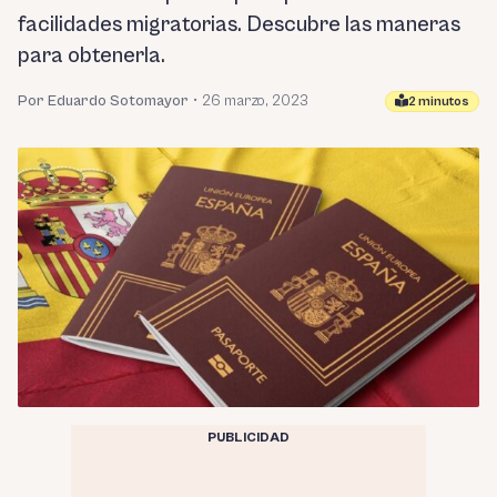
facilidades migratorias. Descubre las maneras
para obtenerla.
Por Eduardo Sotomayor
•
26 marzo, 2023
2 minutos
PUBLICIDAD