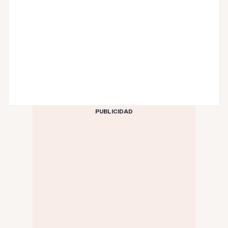
PUBLICIDAD