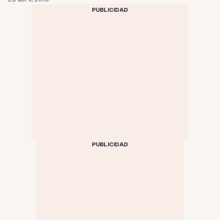
PUBLICIDAD
PUBLICIDAD