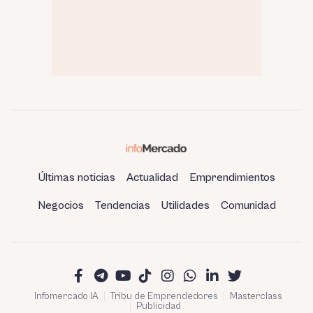
Últimas noticias
Actualidad
Emprendimientos
Negocios
Tendencias
Utilidades
Comunidad
Infomercado IA
Tribu de Emprendedores
Masterclass
Publicidad