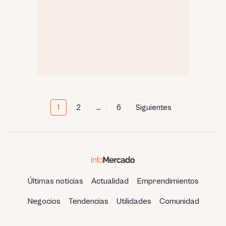
Paginación
1
2
…
6
Siguientes
de
entradas
Últimas noticias
Actualidad
Emprendimientos
Negocios
Tendencias
Utilidades
Comunidad