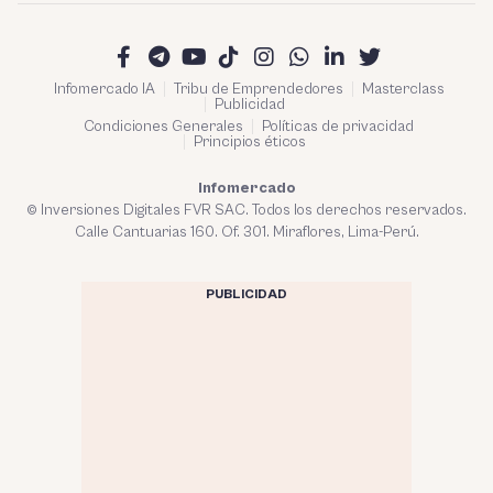
Infomercado IA
Tribu de Emprendedores
Masterclass
Publicidad
Condiciones Generales
Políticas de privacidad
Principios éticos
Infomercado
© Inversiones Digitales FVR SAC. Todos los derechos reservados.
Calle Cantuarias 160. Of. 301. Miraflores, Lima-Perú.
PUBLICIDAD