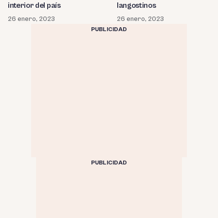
interior del país
langostinos
26 enero, 2023
26 enero, 2023
PUBLICIDAD
PUBLICIDAD