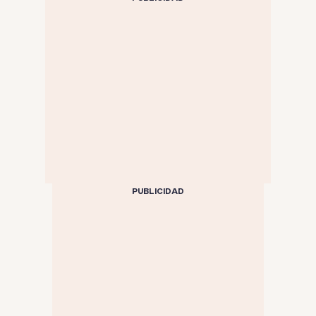
PUBLICIDAD