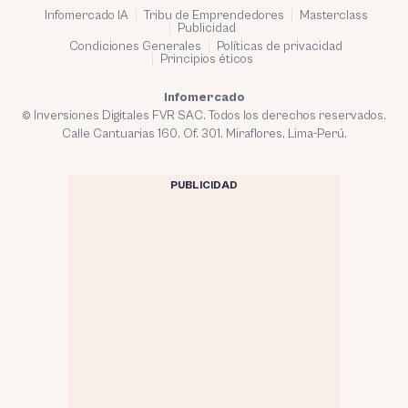
Infomercado IA
Tribu de Emprendedores
Masterclass
Publicidad
Condiciones Generales
Políticas de privacidad
Principios éticos
Infomercado
© Inversiones Digitales FVR SAC. Todos los derechos reservados.
Calle Cantuarias 160. Of. 301. Miraflores, Lima-Perú.
PUBLICIDAD