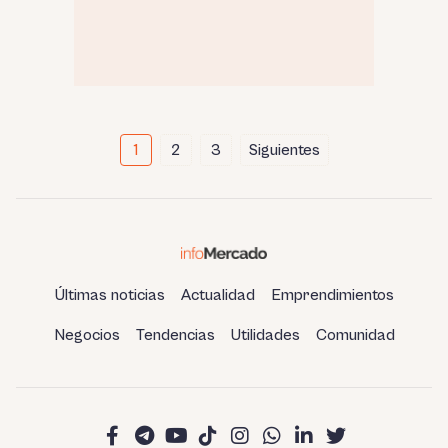
Paginación
1
2
3
Siguientes
de
entradas
Últimas noticias
Actualidad
Emprendimientos
Negocios
Tendencias
Utilidades
Comunidad