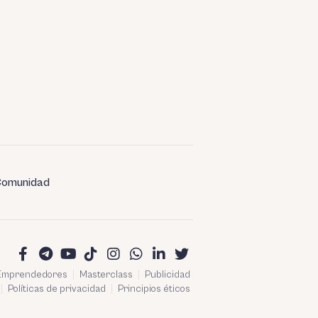
omunidad
 Emprendedores
Masterclass
Publicidad
Políticas de privacidad
Principios éticos