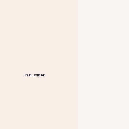
PUBLICIDAD