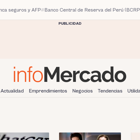
anca seguros y AFP
Banco Central de Reserva del Perú (BCRP
PUBLICIDAD
Actualidad
Emprendimientos
Negocios
Tendencias
Utili