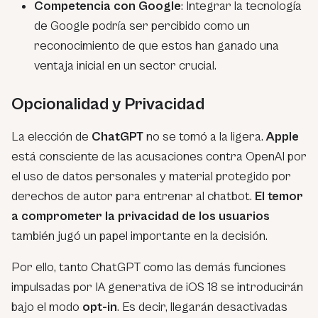
Competencia con Google
: Integrar la tecnología
de Google podría ser percibido como un
reconocimiento de que estos han ganado una
ventaja inicial en un sector crucial.
Opcionalidad y Privacidad
La elección de
ChatGPT
no se tomó a la ligera.
Apple
está consciente de las acusaciones contra OpenAI por
el uso de datos personales y material protegido por
derechos de autor para entrenar al chatbot.
El temor
a comprometer la privacidad de los usuarios
también jugó un papel importante en la decisión.
Por ello, tanto ChatGPT como las demás funciones
impulsadas por IA generativa de iOS 18 se introducirán
bajo el modo
opt-in
. Es decir, llegarán desactivadas