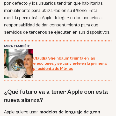
por defecto y los usuarios tendrán que habilitarlas
manualmente para utilizarlas en su iPhone. Esta
medida permitirá a Apple delegar en los usuarios la
responsabilidad de dar consentimiento para que
servicios de terceros se ejecuten en sus dispositivos.
MIRA TAMBIÉN:
Claudia Sheinbaum triunfa en las
elecciones y se convierte en la primera
presidenta de México
¿Qué futuro va a tener Apple con esta
nueva alianza?
Apple quiere usar
modelos de lenguaje de gran