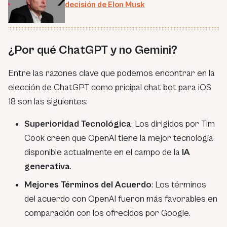
decisión de Elon Musk
¿Por qué ChatGPT y no Gemini?
Entre las razones clave que podemos encontrar en la
elección de ChatGPT como pricipal chat bot para iOS
18 son las siguientes:
Superioridad Tecnológica
: Los dirigidos por Tim
Cook creen que OpenAI tiene la mejor tecnología
disponible actualmente en el campo de la
IA
generativa
.
Mejores Términos del Acuerdo
: Los términos
del acuerdo con OpenAI fueron más favorables en
comparación con los ofrecidos por Google.