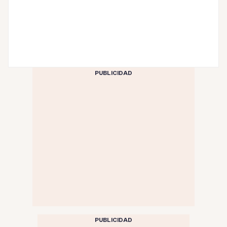
PUBLICIDAD
PUBLICIDAD