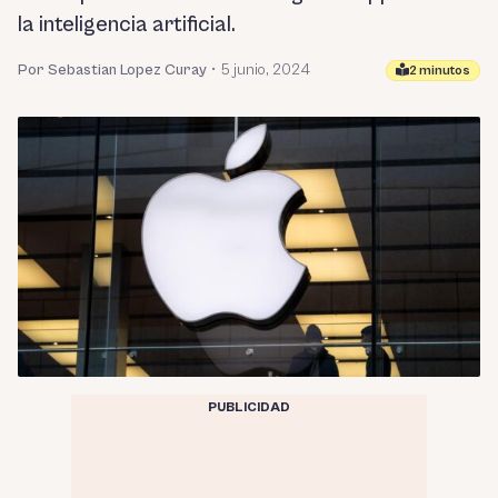
la inteligencia artificial.
Por Sebastian Lopez Curay
•
5 junio, 2024
2 minutos
PUBLICIDAD