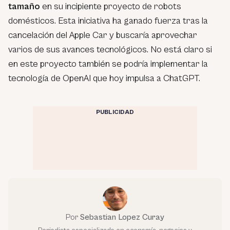
tamaño
en su incipiente proyecto de robots
domésticos. Esta iniciativa ha ganado fuerza tras la
cancelación del Apple Car y buscaría aprovechar
varios de sus avances tecnológicos. No está claro si
en este proyecto también se podría implementar la
tecnología de OpenAI que hoy impulsa a ChatGPT.
PUBLICIDAD
Por
Sebastian Lopez Curay