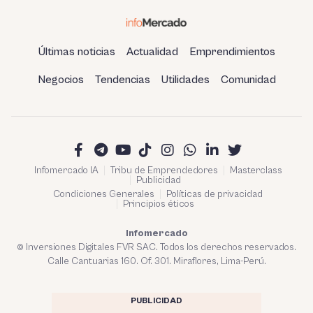
Últimas noticias
Actualidad
Emprendimientos
Negocios
Tendencias
Utilidades
Comunidad
Infomercado IA
Tribu de Emprendedores
Masterclass
Publicidad
Condiciones Generales
Políticas de privacidad
Principios éticos
Infomercado
© Inversiones Digitales FVR SAC. Todos los derechos reservados.
Calle Cantuarias 160. Of. 301. Miraflores, Lima-Perú.
PUBLICIDAD