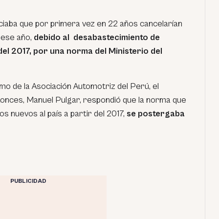
nciaba que por primera vez en 22 años cancelarían
 ese año,
debido al desabastecimiento de
del 2017, por una norma del Ministerio del
mo de la Asociación Automotriz del Perú, el
tonces, Manuel Pulgar, respondió que la norma que
os nuevos al país a partir del 2017,
se postergaba
PUBLICIDAD