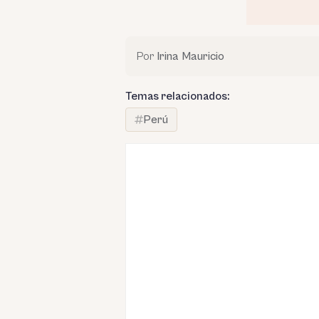
Por
Irina Mauricio
Temas relacionados:
Perú