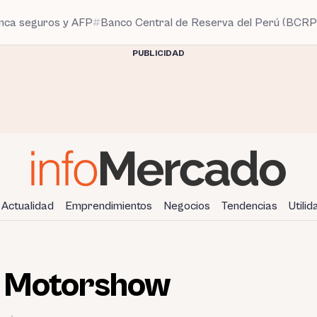
anca seguros y AFP
Banco Central de Reserva del Perú (BCRP
PUBLICIDAD
Actualidad
Emprendimientos
Negocios
Tendencias
Utili
l Motorshow