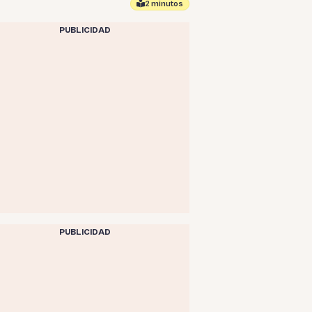
2 minutos
PUBLICIDAD
PUBLICIDAD