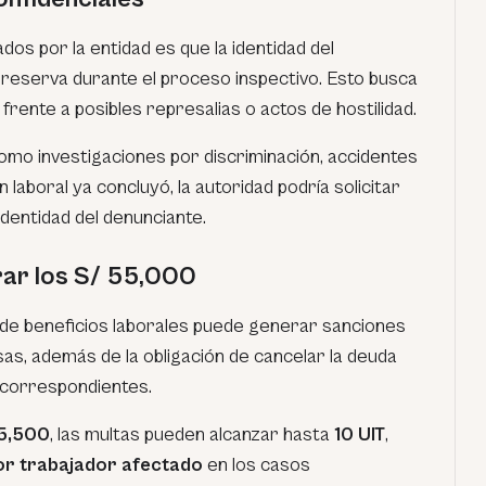
os por la entidad es que la identidad del
reserva durante el proceso inspectivo. Esto busca
frente a posibles represalias o actos de hostilidad.
omo investigaciones por discriminación, accidentes
n laboral ya concluyó, la autoridad podría solicitar
identidad del denunciante.
ar los S/ 55,000
o de beneficios laborales puede generar sanciones
s, además de la obligación de cancelar la deuda
 correspondientes.
 5,500
, las multas pueden alcanzar hasta
10 UIT
,
or trabajador afectado
en los casos