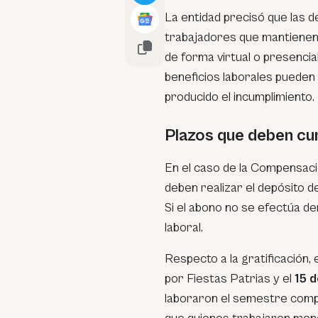
La entidad precisó que las 
trabajadores que mantienen 
de forma virtual o presenci
beneficios laborales pueden
producido el incumplimiento.
Plazos que deben cu
En el caso de la Compensaci
deben realizar el depósito 
Si el abono no se efectúa de
laboral.
Respecto a la gratificación
por Fiestas Patrias y el
15 
laboraron el semestre comp