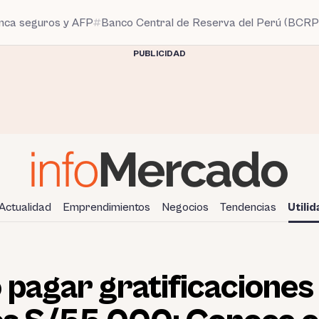
anca seguros y AFP
Banco Central de Reserva del Perú (BCRP
PUBLICIDAD
Actualidad
Emprendimientos
Negocios
Tendencias
Utili
 pagar gratificacione