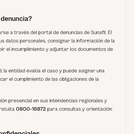
 denuncia?
rse a través del portal de denuncias de Sunafil. El
s datos personales, consignar la información de la
ir el incumplimiento y adjuntar los documentos de
d, la entidad evalúa el caso y puede asignar una
icar el cumplimiento de las obligaciones de la
ión presencial en sus intendencias regionales y
gratuita
0800-16872
para consultas y orientación
onfidenciales