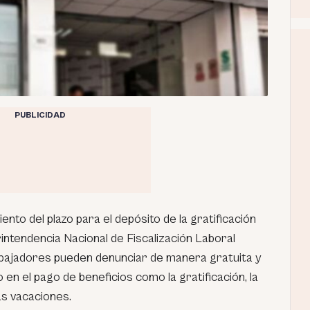
PUBLICIDAD
nto del plazo para el depósito de la gratificación
rintendencia Nacional de Fiscalización Laboral
rabajadores pueden denunciar de manera gratuita y
o en el pago de beneficios como la gratificación, la
as vacaciones.