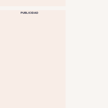
PUBLICIDAD