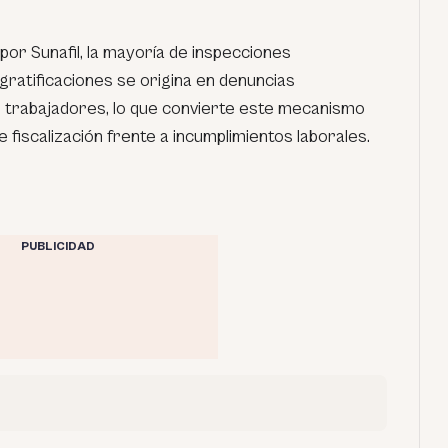
por Sunafil, la mayoría de inspecciones
gratificaciones se origina en denuncias
 trabajadores, lo que convierte este mecanismo
e fiscalización frente a incumplimientos laborales.
PUBLICIDAD