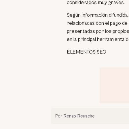
considerados muy graves.
Según información difundida 
relacionadas con el pago de 
presentadas por los propios
en la principal herramienta d
ELEMENTOS SEO
Por
Renzo Reusche