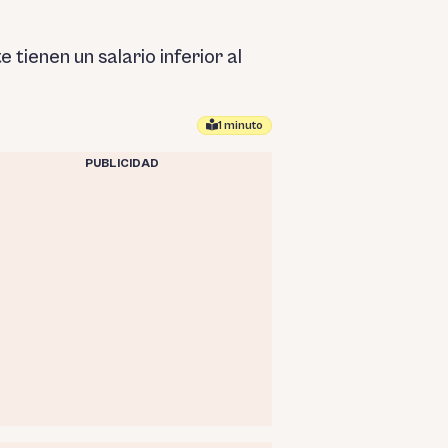
tienen un salario inferior al
1 minuto
PUBLICIDAD