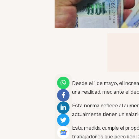
Desde el 1 de mayo, el incr
una realidad, mediante el 
Esta norma refiere al aumen
actualmente tienen un salari
Esta medida cumple el propós
trabajadores que perciben l