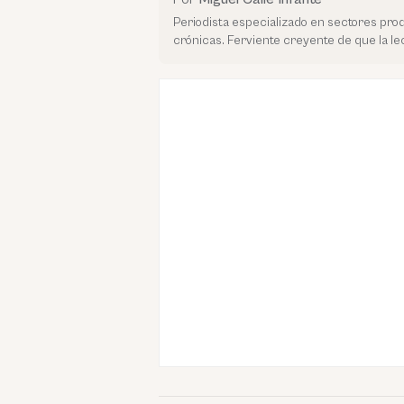
Periodista especializado en sectores prod
crónicas. Ferviente creyente de que la l