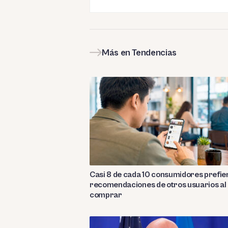
Más en Tendencias
Casi 8 de cada 10 consumidores prefie
recomendaciones de otros usuarios al
comprar