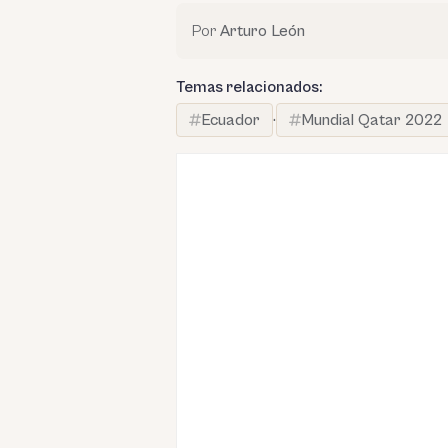
Por
Arturo León
Temas relacionados:
Ecuador
·
Mundial Qatar 2022