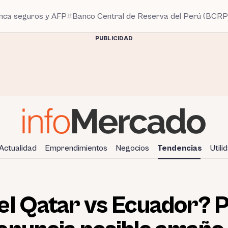
anca seguros y AFP
Banco Central de Reserva del Perú (BCRP
PUBLICIDAD
Actualidad
Emprendimientos
Negocios
Tendencias
Utili
l Qatar vs Ecuador? P