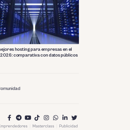
ejores hosting para empresas en el
2026: comparativa con datos públicos
omunidad
 Emprendedores
Masterclass
Publicidad