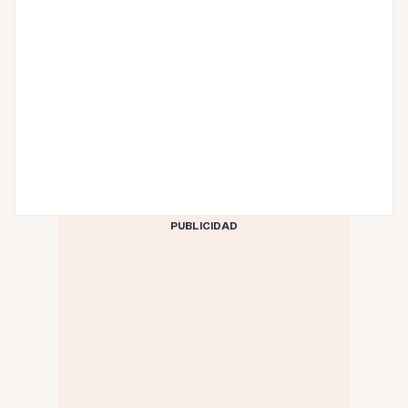
PUBLICIDAD