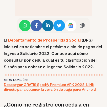
El
Departamento de Prosperidad Social
(DPS)
iniciará en setiembre el próximo ciclo de pagos del
Ingreso Solidario 2022. Conoce aquí cómo
consultar por cédula cuál es tu clasificación del
Sisbén para cobrar el Ingreso Solidario 2022.
MIRA TAMBIÉN:
Descargar GRATIS Spotify Premium APK 2022: LINK
directo para obtener la versión de paga para Android
¿Cómo me registro con cédula en