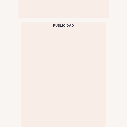
PUBLICIDAD