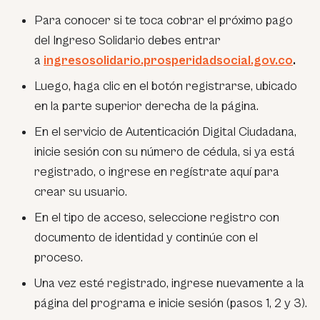
Para conocer si te toca cobrar el próximo pago
del Ingreso Solidario debes entrar
a
ingresosolidario.prosperidadsocial.gov.co
.
Luego, haga clic en el botón registrarse, ubicado
en la parte superior derecha de la página.
En el servicio de Autenticación Digital Ciudadana,
inicie sesión con su número de cédula, si ya está
registrado, o ingrese en regístrate aquí para
crear su usuario.
En el tipo de acceso, seleccione registro con
documento de identidad y continúe con el
proceso.
Una vez esté registrado, ingrese nuevamente a la
página del programa e inicie sesión (pasos 1, 2 y 3).