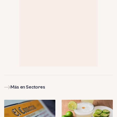
Más en Sectores