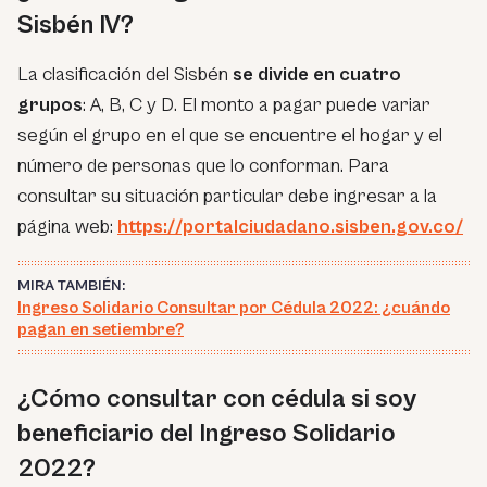
Sisbén IV?
La clasificación del Sisbén
se divide en cuatro
grupos
: A, B, C y D. El monto a pagar puede variar
según el grupo en el que se encuentre el hogar y el
número de personas que lo conforman. Para
consultar su situación particular debe ingresar a la
página web:
https://portalciudadano.sisben.gov.co/
MIRA TAMBIÉN:
Ingreso Solidario Consultar por Cédula 2022: ¿cuándo
pagan en setiembre?
¿Cómo consultar con cédula si soy
beneficiario del Ingreso Solidario
2022?