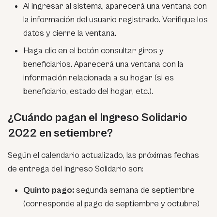
Al ingresar al sistema, aparecerá una ventana con
la información del usuario registrado. Verifique los
datos y cierre la ventana.
Haga clic en el botón consultar giros y
beneficiarios. Aparecerá una ventana con la
información relacionada a su hogar (si es
beneficiario, estado del hogar, etc.).
¿Cuándo pagan el Ingreso Solidario
2022 en setiembre?
Según el calendario actualizado, las próximas fechas
de entrega del Ingreso Solidario son:
Quinto pago:
segunda semana de septiembre
(corresponde al pago de septiembre y octubre)