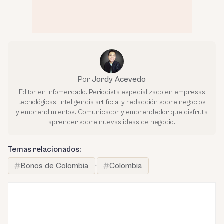
Por
Jordy Acevedo
Editor en Infomercado. Periodista especializado en empresas
tecnológicas, inteligencia artificial y redacción sobre negocios
y emprendimientos. Comunicador y emprendedor que disfruta
aprender sobre nuevas ideas de negocio.
Temas relacionados:
Bonos de Colombia
·
Colombia