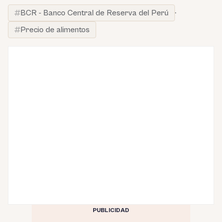
BCR - Banco Central de Reserva del Perú
·
Precio de alimentos
PUBLICIDAD