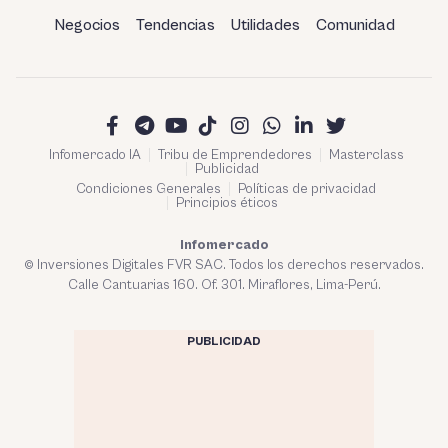
Negocios
Tendencias
Utilidades
Comunidad
Infomercado IA
Tribu de Emprendedores
Masterclass
Publicidad
Condiciones Generales
Políticas de privacidad
Principios éticos
Infomercado
© Inversiones Digitales FVR SAC. Todos los derechos reservados.
Calle Cantuarias 160. Of. 301. Miraflores, Lima-Perú.
PUBLICIDAD