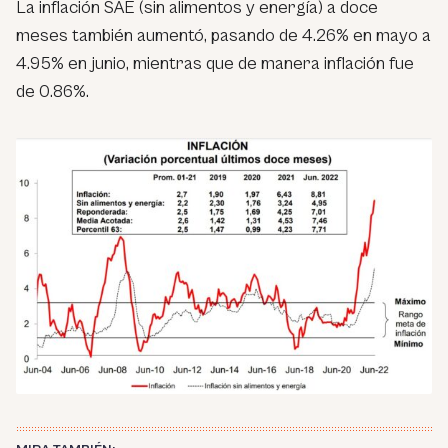
La inflación SAE (sin alimentos y energía) a doce
meses también aumentó, pasando de 4.26% en mayo a
4.95% en junio, mientras que de manera inflación fue
de 0.86%.