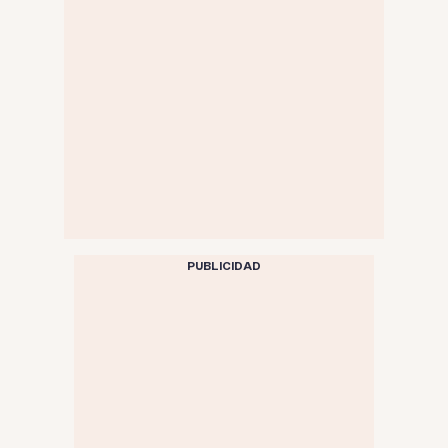
PUBLICIDAD