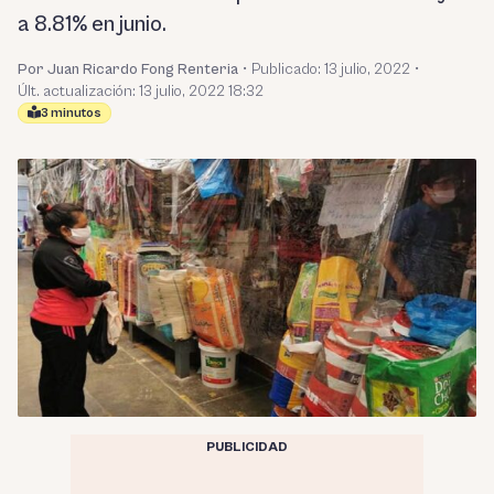
a 8.81% en junio.
Por Juan Ricardo Fong Renteria
•
Publicado:
13 julio, 2022
•
Últ. actualización: 13 julio, 2022 18:32
3 minutos
PUBLICIDAD