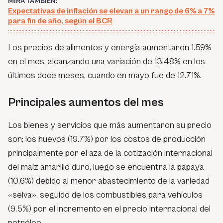
MIRA TAMBIÉN:
Expectativas de inflación se elevan a un rango de 6% a 7%
para fin de año, según el BCR
Los precios de alimentos y energía aumentaron 1.59%
en el mes, alcanzando una variación de 13.48% en los
últimos doce meses, cuando en mayo fue de 12.71%.
Principales aumentos del mes
Los bienes y servicios que más aumentaron su precio
son; los huevos (19.7%) por los costos de producción
principalmente por el aza de la cotización internacional
del maíz amarillo duro, luego se encuentra la papaya
(10.6%) debido al menor abastecimiento de la variedad
«selva», seguido de los combustibles para vehículos
(9.5%) por el incremento en el precio internacional del
petróleo.