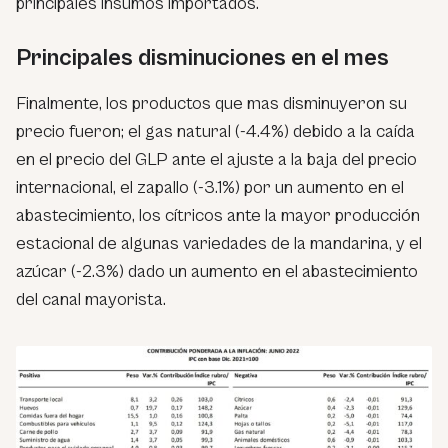
principales insumos importados.
Principales disminuciones en el mes
Finalmente, los productos que mas disminuyeron su
precio fueron; el gas natural (-4.4%) debido a la caída
en el precio del GLP ante el ajuste a la baja del precio
internacional, el zapallo (-3.1%) por un aumento en el
abastecimiento, los cítricos ante la mayor producción
estacional de algunas variedades de la mandarina, y el
azúcar (-2.3%) dado un aumento en el abastecimiento
del canal mayorista.