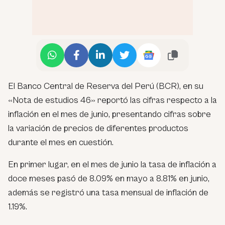
El Banco Central de Reserva del Perú (BCR), en su
«Nota de estudios 46» reportó las cifras respecto a la
inflación en el mes de junio, presentando cifras sobre
la variación de precios de diferentes productos
durante el mes en cuestión.
En primer lugar, en el mes de junio la tasa de inflación a
doce meses pasó de 8.09% en mayo a 8.81% en junio,
además se registró una tasa mensual de inflación de
1.19%.