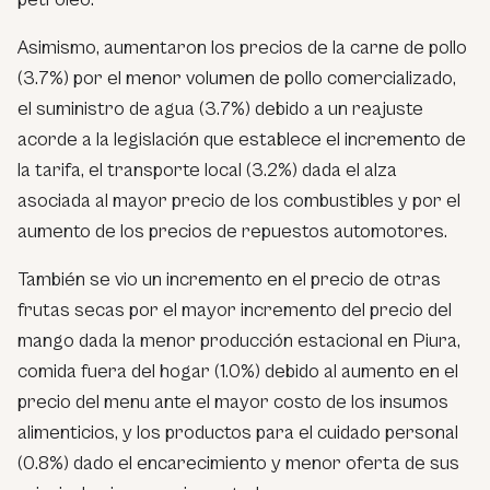
Asimismo, aumentaron los precios de la carne de pollo
(3.7%) por el menor volumen de pollo comercializado,
el suministro de agua (3.7%) debido a un reajuste
acorde a la legislación que establece el incremento de
la tarifa, el transporte local (3.2%) dada el alza
asociada al mayor precio de los combustibles y por el
aumento de los precios de repuestos automotores.
También se vio un incremento en el precio de otras
frutas secas por el mayor incremento del precio del
mango dada la menor producción estacional en Piura,
comida fuera del hogar (1.0%) debido al aumento en el
precio del menu ante el mayor costo de los insumos
alimenticios, y los productos para el cuidado personal
(0.8%) dado el encarecimiento y menor oferta de sus