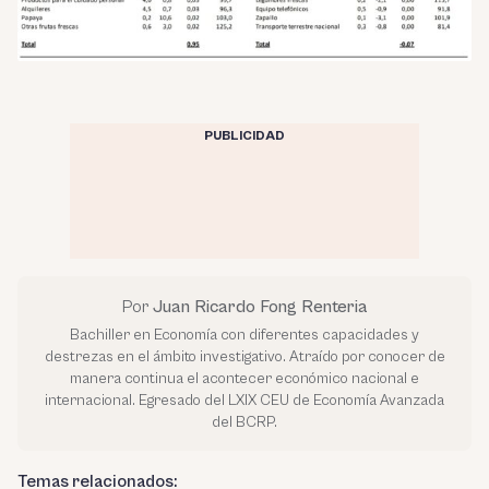
PUBLICIDAD
Por
Juan Ricardo Fong Renteria
Bachiller en Economía con diferentes capacidades y
destrezas en el ámbito investigativo. Atraído por conocer de
manera continua el acontecer económico nacional e
internacional. Egresado del LXIX CEU de Economía Avanzada
del BCRP.
Temas relacionados: