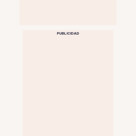
PUBLICIDAD