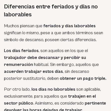
Diferencias entre feriados y días no
laborables
Muchos piensan que
feriados y días laborables
significan lo mismo, pese a que ambos términos sean
símbolo de descanso, poseen ciertas diferencias.
Los días feriados
, son aquellos en los que el
trabajador debe descansar y percibir su
remuneración
habitual. Sin embargo, aquellos que
acuerden trabajar estos días
, sin descanso
posterior sustitutorio, deben
obtener un pago triple.
Por otro lado,
los días no laborables
son aplicable,
exclusivamente, para aquellos que
trabajen en el
sector público
. Asimismo, es considerado
pertinente
devolver las horas dejadas de trabajar