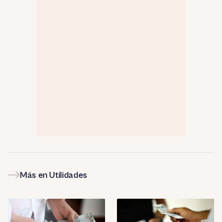
Más en Utilidades