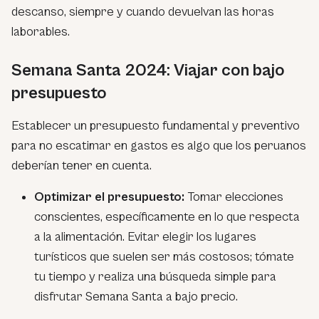
descanso, siempre y cuando devuelvan las horas
laborables.
Semana Santa 2024: Viajar con bajo
presupuesto
Establecer un presupuesto fundamental y preventivo
para no escatimar en gastos es algo que los peruanos
deberían tener en cuenta.
Optimizar el presupuesto:
Tomar elecciones
conscientes, específicamente en lo que respecta
a la alimentación. Evitar elegir los lugares
turísticos que suelen ser más costosos; tómate
tu tiempo y realiza una búsqueda simple para
disfrutar Semana Santa a bajo precio.