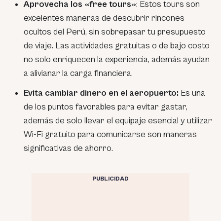
Aprovecha los «free tours»
: Estos tours son
excelentes maneras de descubrir rincones
ocultos del Perú, sin sobrepasar tu presupuesto
de viaje. Las actividades gratuitas o de bajo costo
no solo enriquecen la experiencia, además ayudan
a alivianar la carga financiera.
Evita cambiar dinero en el aeropuerto:
Es una
de los puntos favorables para evitar gastar,
además de solo llevar el equipaje esencial y utilizar
Wi-Fi gratuito para comunicarse son maneras
significativas de ahorro.
PUBLICIDAD