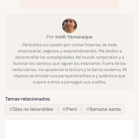
Por
Iveth Yamunaque
Periodista con pasión por contar historias de éxito
empresarial, negocios y emprendimientos. Me dedico a
desentrañar las complejidades del mundo corporativo y a
iluminar los caminos que siguen los visionarios. Fuera de las
redacciones, me apasionan la lectura y la danza moderna. Mi
objetivo es brindar una perspectiva fresca y auténtica que
inspire a otros a perseguir sus sueños.
Temas relacionados:
Días no laborables
·
Perú
·
Semana santa