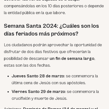
compensándolas en los 10 días posteriores o depende
la entidad pública en la que labore.
Semana Santa 2024: ¿Cuáles son los
días feriados más próximos?
Los ciudadanos podrán aprovechar la oportunidad de
disfrutar de dos días festivos que ofrecerían la
posibilidad de descansar
un fin de semana largo
,
estas son las dos fechas.
Jueves Santo 28 de marzo
: se conmemora la
última cena de Jesús con sus apóstoles.
Viernes Santo 29 de marzo
: se conmemora la
crucifixión y muerte de Jesús.