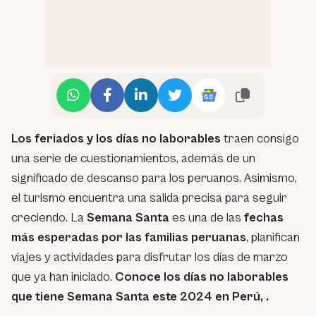
Los feriados y los días no laborables
traen consigo
una serie de cuestionamientos, además de un
significado de descanso para los peruanos. Asimismo,
el turismo encuentra una salida precisa para seguir
creciendo. La
Semana Santa
es una de las
fechas
más esperadas por las familias peruanas
, planifican
viajes y actividades para disfrutar los días de marzo
que ya han iniciado.
Conoce los días no laborables
que tiene Semana Santa este 2024 en Perú, .