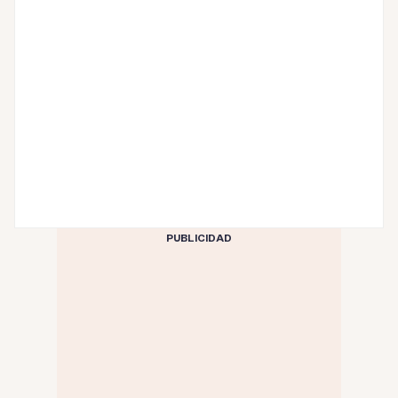
PUBLICIDAD