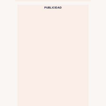
PUBLICIDAD