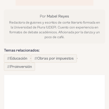
Por
Mabel Reyes
Redactora de guiones y escritos de corte literario formada en
la Universidad de Piura (UDEP). Cuento con experiencia en
formatos de debate académicos. Aficionada por la danza y un
poco de café.
Temas relacionados:
Educación
·
Obras por impuestos
·
Proinversión