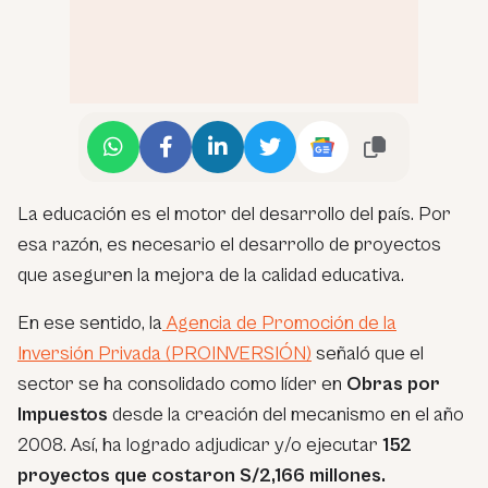
La educación es el motor del desarrollo del país. Por
esa razón, es necesario el desarrollo de proyectos
que aseguren la mejora de la calidad educativa.
En ese sentido, la
Agencia de Promoción de la
Inversión Privada (PROINVERSIÓN)
señaló que el
sector se ha consolidado como líder en
Obras por
Impuestos
desde la creación del mecanismo en el año
2008. Así, ha logrado adjudicar y/o ejecutar
152
proyectos que costaron S/2,166 millones.