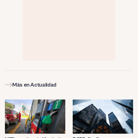
Más en Actualidad