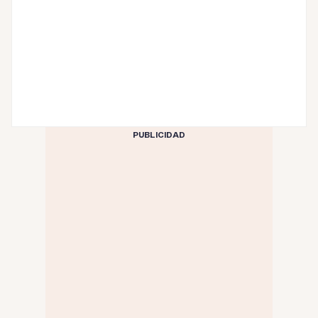
PUBLICIDAD