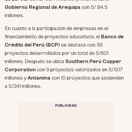
Gobierno Regional de Arequipa
con S/ 84.5
millones.
En cuanto a la participación de empresas en el
financiamiento de proyectos educativos, el
Banco de
Crédito del Perú (BCP)
se destaca con 56
proyectos desarrollados por un total de S/601
millones. Después se ubica
Southern Perú Copper
Corporation
con 9 proyectos valorizados en S/507
millones y
Antamina
con 10 proyectos que ascienden
a S/241 millones.
PUBLICIDAD