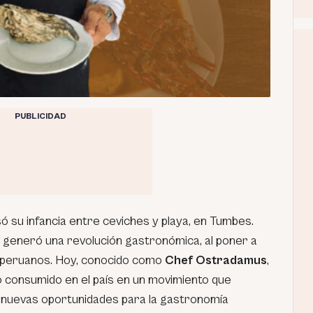
PUBLICIDAD
ó su infancia entre ceviches y playa, en Tumbes.
e generó una revolución gastronómica, al poner a
s peruanos. Hoy, conocido como
Chef Ostradamus
,
 consumido en el país en un movimiento que
re nuevas oportunidades para la gastronomía