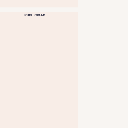
PUBLICIDAD