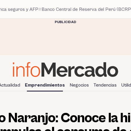
anca seguros y AFP
Banco Central de Reserva del Perú (BCRP
PUBLICIDAD
Actualidad
Emprendimientos
Negocios
Tendencias
Util
o Naranjo: Conoce la hi