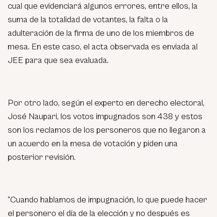
cual que evidenciará algunos errores, entre ellos, la
suma de la totalidad de votantes, la falta o la
adulteración de la firma de uno de los miembros de
mesa. En este caso, el acta observada es enviada al
JEE para que sea evaluada.
Por otro lado, según el experto en derecho electoral,
José Naupari, los votos impugnados son 438 y estos
son los reclamos de los personeros que no llegaron a
un acuerdo en la mesa de votación y piden una
posterior revisión.
“Cuando hablamos de impugnación, lo que puede hacer
el personero el día de la elección y no después es