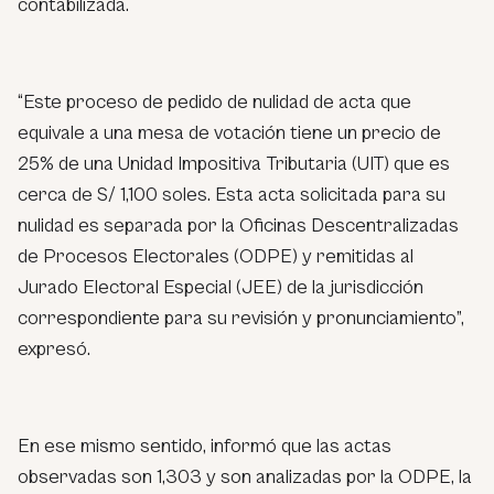
contabilizada.
“Este proceso de pedido de nulidad de acta que
equivale a una mesa de votación tiene un precio de
25% de una Unidad Impositiva Tributaria (UIT) que es
cerca de S/ 1,100 soles. Esta acta solicitada para su
nulidad es separada por la Oficinas Descentralizadas
de Procesos Electorales (ODPE) y remitidas al
Jurado Electoral Especial (JEE) de la jurisdicción
correspondiente para su revisión y pronunciamiento”,
expresó.
En ese mismo sentido, informó que las actas
observadas son 1,303 y son analizadas por la ODPE, la