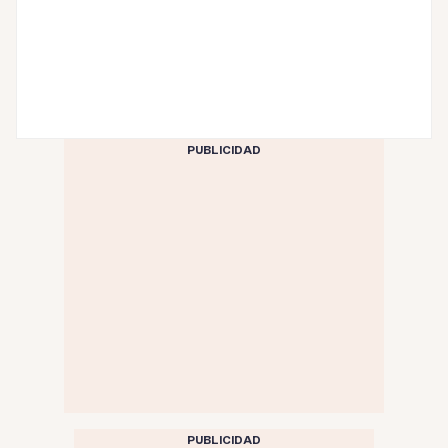
PUBLICIDAD
PUBLICIDAD