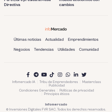
Directiva
cambios
Últimas noticias
Actualidad
Emprendimientos
Negocios
Tendencias
Utilidades
Comunidad
Infomercado IA
Tribu de Emprendedores
Masterclass
Publicidad
Condiciones Generales
Políticas de privacidad
Principios éticos
Infomercado
© Inversiones Digitales FVR SAC. Todos los derechos reservados.