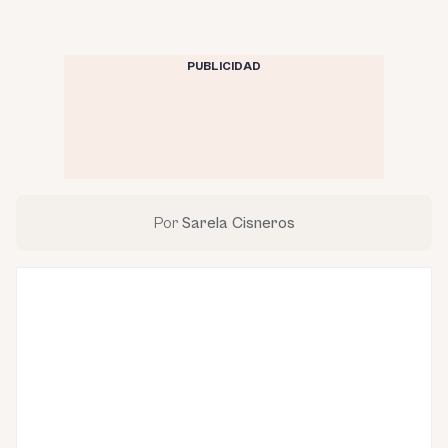
PUBLICIDAD
Por
Sarela Cisneros