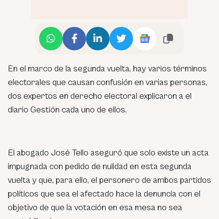
En el marco de la segunda vuelta, hay varios términos
electorales que causan confusión en varias personas,
dos expertos en derecho electoral explicaron a el
diario Gestión cada uno de ellos.
El abogado José Tello aseguró que solo existe un acta
impugnada con pedido de nulidad en esta segunda
vuelta y que, para ello, el personero de ambos partidos
políticos que sea el afectado hace la denuncia con el
objetivo de que la votación en esa mesa no sea