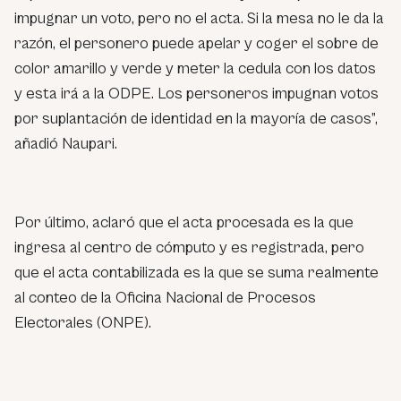
impugnar un voto, pero no el acta. Si la mesa no le da la
razón, el personero puede apelar y coger el sobre de
color amarillo y verde y meter la cedula con los datos
y esta irá a la ODPE. Los personeros impugnan votos
por suplantación de identidad en la mayoría de casos”,
añadió Naupari.
Por último, aclaró que el acta procesada es la que
ingresa al centro de cómputo y es registrada, pero
que el acta contabilizada es la que se suma realmente
al conteo de la Oficina Nacional de Procesos
Electorales (ONPE).