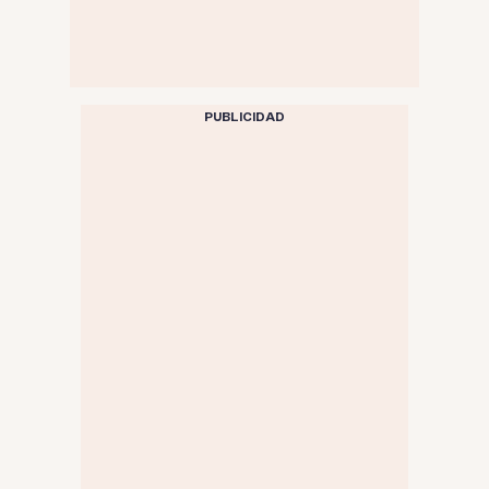
PUBLICIDAD