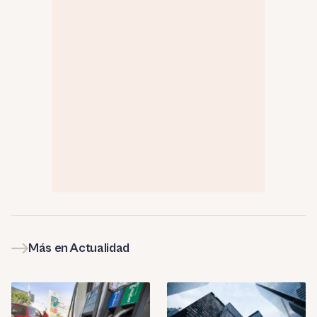
Más en Actualidad