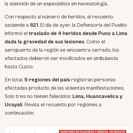
la atención de un especialista en neonatología.
Con respecto al número de heridos, el recuento
asciende a
621
. El día de ayer, la Defensoría del Pueblo
informó el
traslado de 4 heridos desde Puno a Lima
dada la gravedad de sus lesiones
. Como el
aeropuerto de la región se encuentra cerrado, los
afectados debieron ser movilizados en ambulancia
hasta Cuzco.
En total,
9 regiones del país
registran personas
afectadas producto de las violentas manifestaciones.
Solo tres no tienen fallecidos:
Lima, Huancavelica y
Ucayali
. Revisa el recuento por regiones a
continuación: