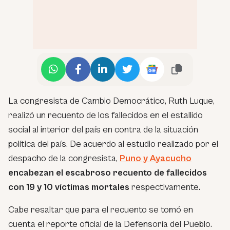
La congresista de Cambio Democrático, Ruth Luque,
realizó un recuento de los fallecidos en el estallido
social al interior del país en contra de la situación
política del país. De acuerdo al estudio realizado por el
despacho de la congresista,
Puno y Ayacucho
encabezan el escabroso recuento de fallecidos
con 19 y 10 víctimas mortales
respectivamente.
Cabe resaltar que para el recuento se tomó en
cuenta el reporte oficial de la Defensoría del Pueblo.