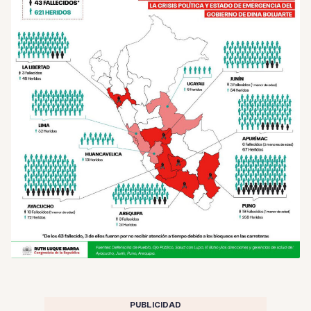
PUBLICIDAD