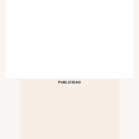
PUBLICIDAD