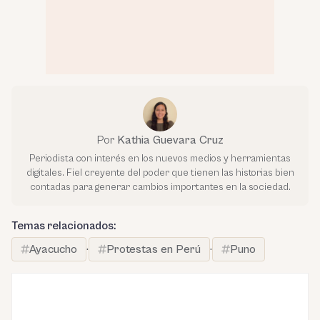
Por
Kathia Guevara Cruz
Periodista con interés en los nuevos medios y herramientas
digitales. Fiel creyente del poder que tienen las historias bien
contadas para generar cambios importantes en la sociedad.
Temas relacionados:
Ayacucho
·
Protestas en Perú
·
Puno