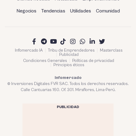
Negocios
Tendencias
Utilidades
Comunidad
Infomercado IA
Tribu de Emprendedores
Masterclass
Publicidad
Condiciones Generales
Políticas de privacidad
Principios éticos
Infomercado
© Inversiones Digitales FVR SAC. Todos los derechos reservados.
Calle Cantuarias 160. Of. 301. Miraflores, Lima-Perú.
PUBLICIDAD