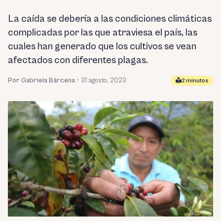
La caída se debería a las condiciones climáticas
complicadas por las que atraviesa el país, las
cuales han generado que los cultivos se vean
afectados con diferentes plagas.
Por Gabriela Bárcena
•
31 agosto, 2023
2 minutos