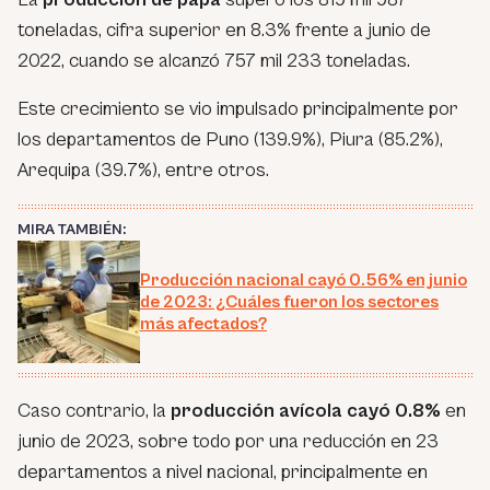
toneladas, cifra superior en 8.3% frente a junio de
2022, cuando se alcanzó 757 mil 233 toneladas.
Este crecimiento se vio impulsado principalmente por
los departamentos de Puno (139.9%), Piura (85.2%),
Arequipa (39.7%), entre otros.
MIRA TAMBIÉN:
Producción nacional cayó 0.56% en junio
de 2023: ¿Cuáles fueron los sectores
más afectados?
Caso contrario, la
producción avícola cayó 0.8%
en
junio de 2023, sobre todo por una reducción en 23
departamentos a nivel nacional, principalmente en