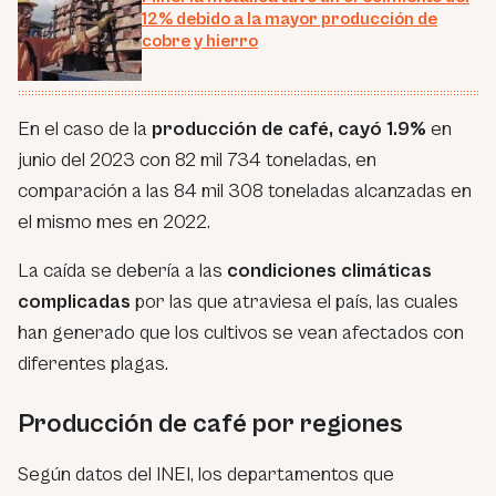
12% debido a la mayor producción de
cobre y hierro
En el caso de la
producción de café, cayó 1.9%
en
junio del 2023 con 82 mil 734 toneladas, en
comparación a las 84 mil 308 toneladas alcanzadas en
el mismo mes en 2022.
La caída se debería a las
condiciones climáticas
complicadas
por las que atraviesa el país, las cuales
han generado que los cultivos se vean afectados con
diferentes plagas.
Producción de café por regiones
Según datos del INEI, los departamentos que