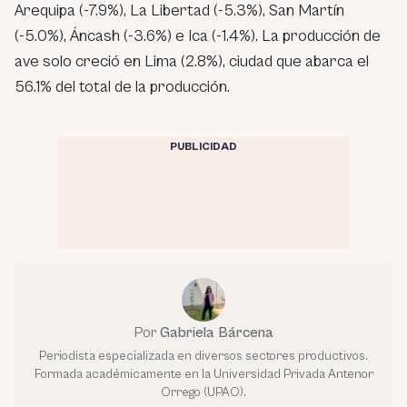
Arequipa (-7.9%), La Libertad (-5.3%), San Martín
(-5.0%), Áncash (-3.6%) e Ica (-1.4%). La producción de
ave solo creció en Lima (2.8%), ciudad que abarca el
56.1% del total de la producción.
PUBLICIDAD
Por
Gabriela Bárcena
Periodista especializada en diversos sectores productivos.
Formada académicamente en la Universidad Privada Antenor
Orrego (UPAO).