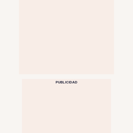
PUBLICIDAD