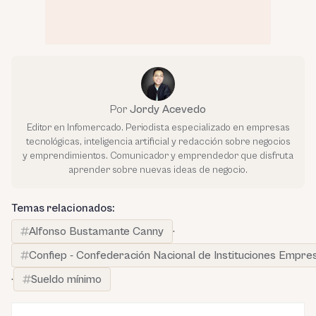
Por
Jordy Acevedo
Editor en Infomercado. Periodista especializado en empresas
tecnológicas, inteligencia artificial y redacción sobre negocios
y emprendimientos. Comunicador y emprendedor que disfruta
aprender sobre nuevas ideas de negocio.
Temas relacionados:
Alfonso Bustamante Canny
·
Confiep - Confederación Nacional de Instituciones Empre
·
Sueldo mínimo