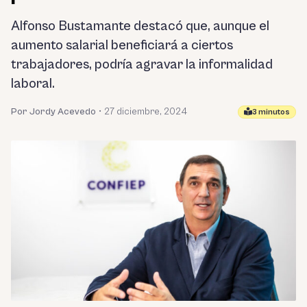
Alfonso Bustamante destacó que, aunque el
aumento salarial beneficiará a ciertos
trabajadores, podría agravar la informalidad
laboral.
Por Jordy Acevedo
•
27 diciembre, 2024
3 minutos