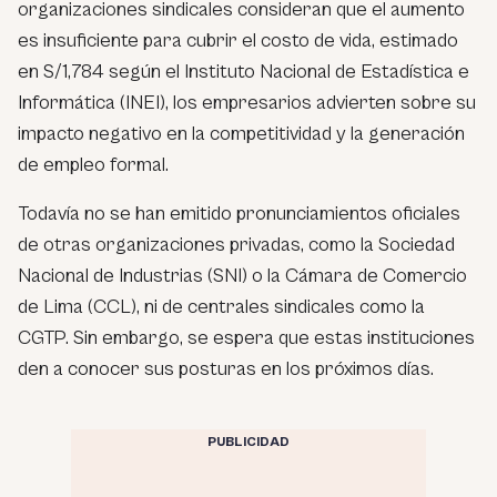
organizaciones sindicales consideran que el aumento
es insuficiente para cubrir el costo de vida, estimado
en S/1,784 según el Instituto Nacional de Estadística e
Informática (INEI), los empresarios advierten sobre su
impacto negativo en la competitividad y la generación
de empleo formal.
Todavía no se han emitido pronunciamientos oficiales
de otras organizaciones privadas, como la Sociedad
Nacional de Industrias (SNI) o la Cámara de Comercio
de Lima (CCL), ni de centrales sindicales como la
CGTP. Sin embargo, se espera que estas instituciones
den a conocer sus posturas en los próximos días.
PUBLICIDAD