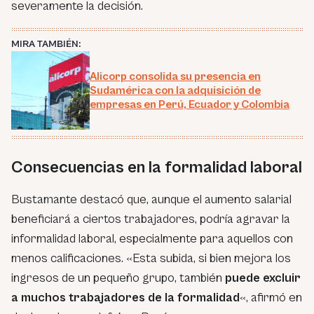
severamente la decisión.
MIRA TAMBIÉN:
Alicorp consolida su presencia en
Sudamérica con la adquisición de
empresas en Perú, Ecuador y Colombia
Consecuencias en la formalidad laboral
Bustamante destacó que, aunque el aumento salarial
beneficiará a ciertos trabajadores, podría agravar la
informalidad laboral, especialmente para aquellos con
menos calificaciones. «Esta subida, si bien mejora los
ingresos de un pequeño grupo, también
puede excluir
a muchos trabajadores de la formalidad
«, afirmó en