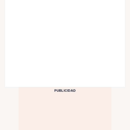
PUBLICIDAD