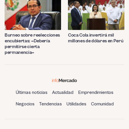
Burneo sobre reelecciones
Coca Cola invertirá mil
encubiertas: «Debería
millones de dólares en Perú
permitirse cierta
permanencia»
Últimas noticias
Actualidad
Emprendimientos
Negocios
Tendencias
Utilidades
Comunidad