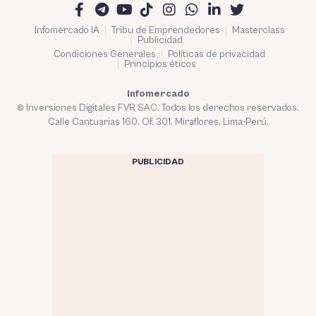
Infomercado IA
Tribu de Emprendedores
Masterclass
Publicidad
Condiciones Generales
Políticas de privacidad
Principios éticos
Infomercado
© Inversiones Digitales FVR SAC. Todos los derechos reservados.
Calle Cantuarias 160. Of. 301. Miraflores, Lima-Perú.
PUBLICIDAD