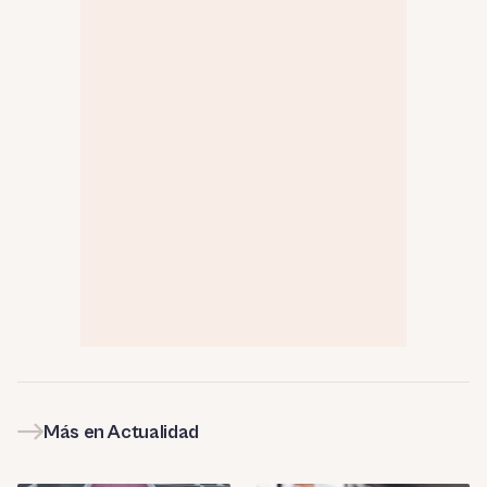
Más en Actualidad