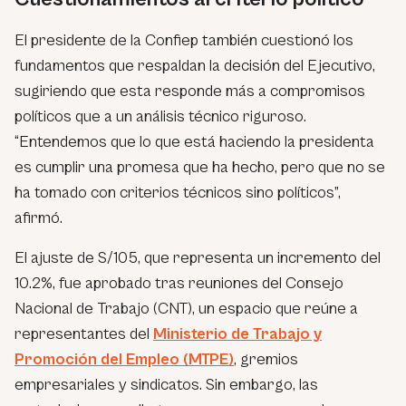
El presidente de la Confiep también cuestionó los
fundamentos que respaldan la decisión del Ejecutivo,
sugiriendo que esta responde más a compromisos
políticos que a un análisis técnico riguroso.
“Entendemos que lo que está haciendo la presidenta
es cumplir una promesa que ha hecho, pero que no se
ha tomado con criterios técnicos sino políticos”,
afirmó.
El ajuste de S/105, que representa un incremento del
10.2%, fue aprobado tras reuniones del Consejo
Nacional de Trabajo (CNT), un espacio que reúne a
representantes del
Ministerio de Trabajo y
Promoción del Empleo (MTPE)
, gremios
empresariales y sindicatos. Sin embargo, las