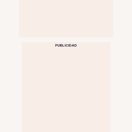
PUBLICIDAD