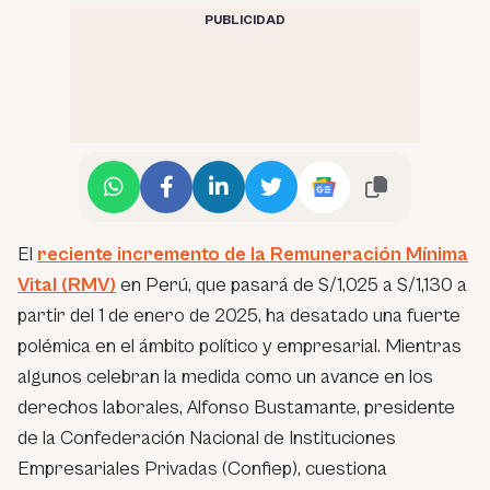
PUBLICIDAD
El
reciente incremento de la Remuneración Mínima
Vital (RMV)
en Perú, que pasará de S/1,025 a S/1,130 a
partir del 1 de enero de 2025, ha desatado una fuerte
polémica en el ámbito político y empresarial. Mientras
algunos celebran la medida como un avance en los
derechos laborales, Alfonso Bustamante, presidente
de la Confederación Nacional de Instituciones
Empresariales Privadas (Confiep), cuestiona