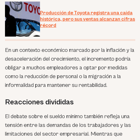
Producción de Toyota registra una caída
histórica, pero sus ventas alcanzan cifras
récord
En un contexto económico marcado por la inflación y la
desaceleración del crecimiento, el incremento podría
obligar a muchos empleadores a optar por medidas
como la reducción de personal o la migración a la
informalidad para mantener su rentabilidad.
Reacciones divididas
El debate sobre el sueldo mínimo también refleja una
tensión entre las demandas de los trabajadores y las
limitaciones del sector empresarial. Mientras que