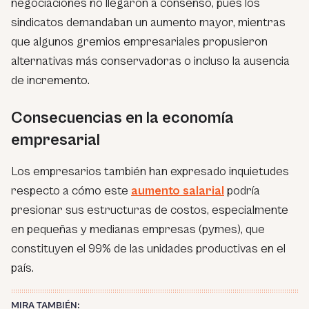
negociaciones no llegaron a consenso, pues los
sindicatos demandaban un aumento mayor, mientras
que algunos gremios empresariales propusieron
alternativas más conservadoras o incluso la ausencia
de incremento.
Consecuencias en la economía
empresarial
Los empresarios también han expresado inquietudes
respecto a cómo este
aumento salarial
podría
presionar sus estructuras de costos, especialmente
en pequeñas y medianas empresas (pymes), que
constituyen el 99% de las unidades productivas en el
país.
MIRA TAMBIÉN: