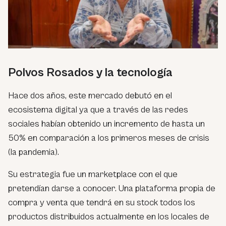
Polvos Rosados y la tecnología
Hace dos años, este mercado debutó en el
ecosistema digital ya que a través de las redes
sociales habían obtenido un incremento de hasta un
50% en comparación a los primeros meses de crisis
(la pandemia).
Su estrategia fue un marketplace con el que
pretendían darse a conocer. Una plataforma propia de
compra y venta que tendrá en su stock todos los
productos distribuidos actualmente en los locales de