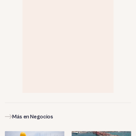
Más en Negocios