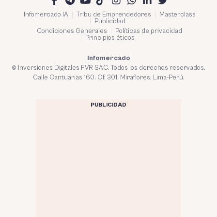
Infomercado IA
Tribu de Emprendedores
Masterclass
Publicidad
Condiciones Generales
Políticas de privacidad
Principios éticos
Infomercado
© Inversiones Digitales FVR SAC. Todos los derechos reservados.
Calle Cantuarias 160. Of. 301. Miraflores, Lima-Perú.
PUBLICIDAD