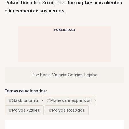
Polvos Rosados. Su objetivo fue
captar más clientes
e incrementar sus ventas
.
PUBLICIDAD
Por
Karla Valeria Cotrina Lejabo
Temas relacionados:
Gastronomía
·
Planes de expansión
·
Polvos Azules
·
Polvos Rosados