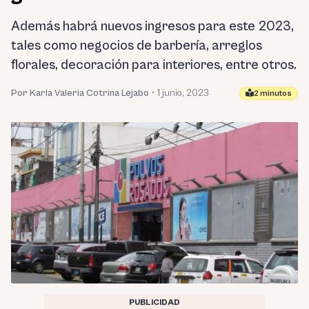
Además habrá nuevos ingresos para este 2023,
tales como negocios de barbería, arreglos
florales, decoración para interiores, entre otros.
Por Karla Valeria Cotrina Lejabo
•
1 junio, 2023
2 minutos
PUBLICIDAD