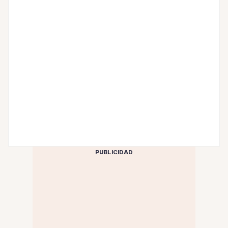
PUBLICIDAD