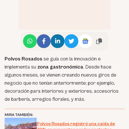
Polvos Rosados
se guía con la innovación e
implementa su
zona gastronómica
. Desde hace
algunos meses, se vienen creando nuevos giros de
negocio que no tenían anteriormente; por ejemplo,
decoración para interiores y exteriores, accesorios
de barbería, arreglos florales, y más.
MIRA TAMBIÉN:
Polvos Rosados registró una caída de