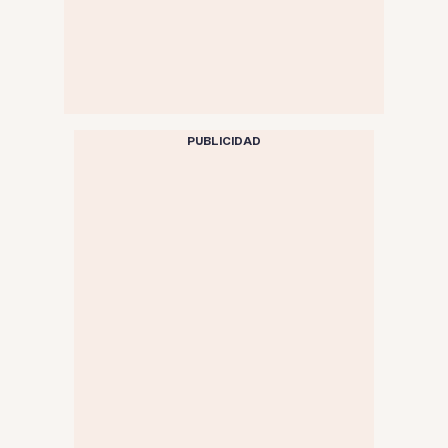
PUBLICIDAD