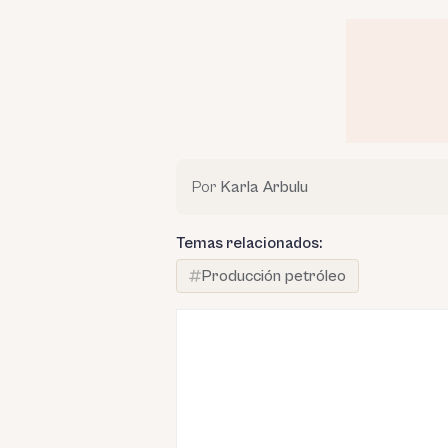
Por
Karla Arbulu
Temas relacionados:
Producción petróleo