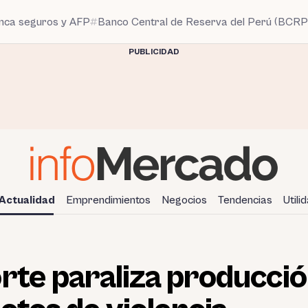
anca seguros y AFP
Banco Central de Reserva del Perú (BCRP
PUBLICIDAD
Actualidad
Emprendimientos
Negocios
Tendencias
Utili
rte paraliza producció