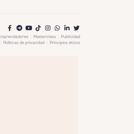
 Emprendedores
Masterclass
Publicidad
Políticas de privacidad
Principios éticos