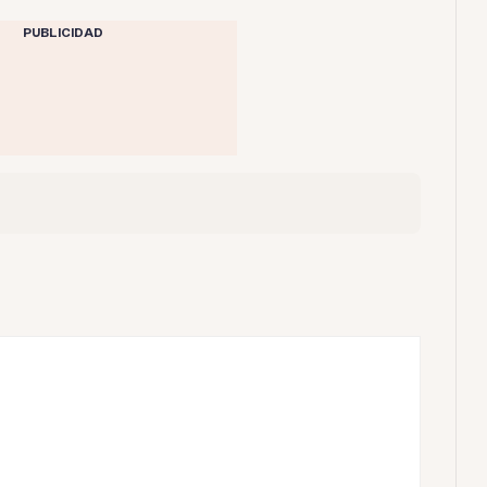
PUBLICIDAD