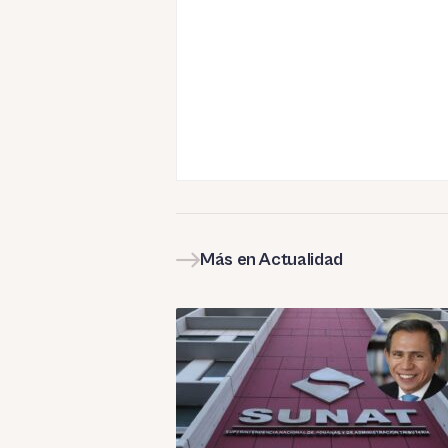
Más en Actualidad