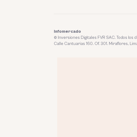
Infomercado
© Inversiones Digitales FVR SAC. Todos los
Calle Cantuarias 160. Of. 301. Miraflores, Lim