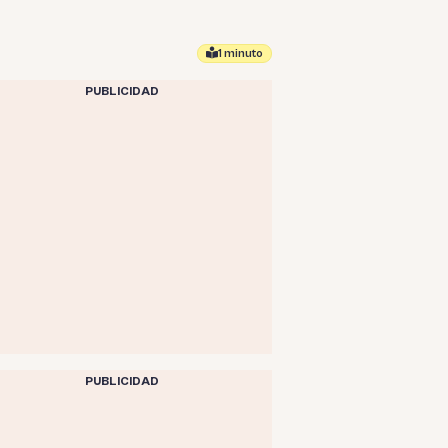
1 minuto
PUBLICIDAD
PUBLICIDAD