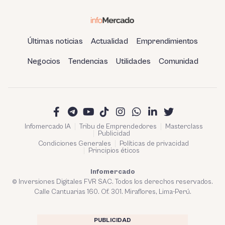
Últimas noticias
Actualidad
Emprendimientos
Negocios
Tendencias
Utilidades
Comunidad
Infomercado IA
Tribu de Emprendedores
Masterclass
Publicidad
Condiciones Generales
Políticas de privacidad
Principios éticos
Infomercado
© Inversiones Digitales FVR SAC. Todos los derechos reservados.
Calle Cantuarias 160. Of. 301. Miraflores, Lima-Perú.
PUBLICIDAD