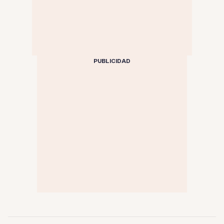
PUBLICIDAD