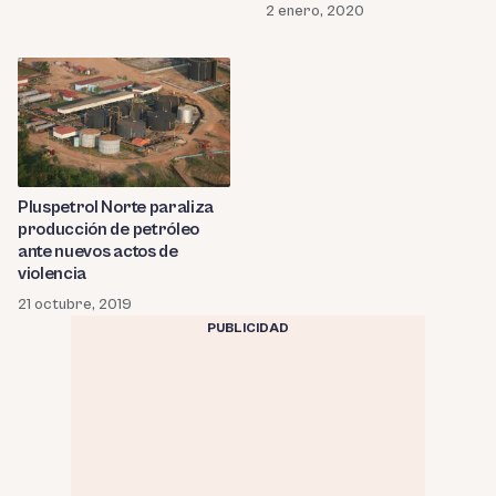
2 enero, 2020
Pluspetrol Norte paraliza
producción de petróleo
ante nuevos actos de
violencia
21 octubre, 2019
PUBLICIDAD