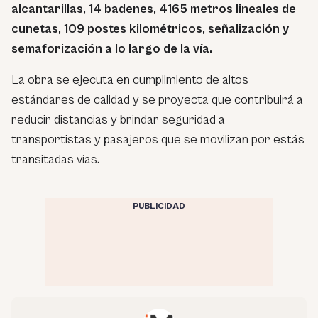
alcantarillas, 14 badenes, 4165 metros lineales de
cunetas, 109 postes kilométricos, señalización y
semaforización a lo largo de la vía.
La obra se ejecuta en cumplimiento de altos
estándares de calidad y se proyecta que contribuirá a
reducir distancias y brindar seguridad a
transportistas y pasajeros que se movilizan por estás
transitadas vías.
PUBLICIDAD