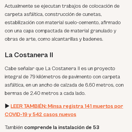
Actualmente se ejecutan trabajos de colocación de
carpeta asfáltica, construcción de cunetas,
estabilización con material suelo-cemento, afirmado
con una capa compactada de material granulado y
obras de arte, como alcantarillas y badenes.
La Costanera II
Cabe señalar que La Costanera II es un proyecto
integral de 79 kilómetros de pavimento con carpeta
asfáltica, en un ancho de calzada de 6.60 metros, con
bermas de 2.40 metros a cada lado.
►
LEER TAMBIÉN: Minsa registra 141 muertos por
COVID-19 y 542 casos nuevos
También
comprende la instalación de 53