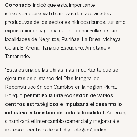
Coronado
, indicó que esta importante
infraestructura vial dinamizará las actividades
productivas de los sectores hidrocarburos, turismo,
exportaciones y pesca que se desarrollan en las
localidades de Negritos, Pariñas, La Brea, Vichayal,
Colán, El Arenal, Ignacio Escudero, Amotape y
Tamarindo.
“Esta es una de las obras más importante que se
ejecutan en el marco del Plan Integral de
Reconstrucción con Cambios en la región Piura.
Porque
permitirá la interconexión de varios
centros estratégicos e impulsará el desarrollo
industrial y turístico de toda la localidad.
Además,
dinamizará el intercambio comercial y mejorará el
acceso a centros de salud y colegios”, indicó.