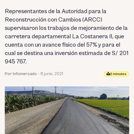
Representantes de la Autoridad para la
Reconstrucción con Cambios (ARCC)
supervisaron los trabajos de mejoramiento de la
carretera departamental La Costanera II, que
cuenta con un avance físico del 57% y para el
cual se destina una inversión estimada de S/ 201
945 767.
Por Infomercado
•
8 junio, 2021
2 minutos