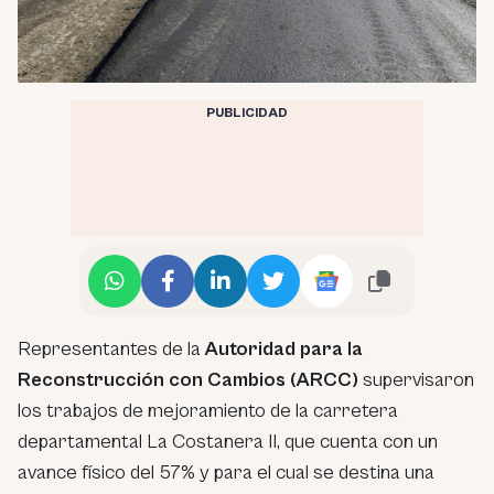
PUBLICIDAD
Representantes de la
Autoridad para la
Reconstrucción con Cambios (ARCC)
supervisaron
los trabajos de mejoramiento de la carretera
departamental La Costanera II, que cuenta con un
avance físico del 57% y para el cual se destina una