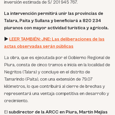
inversión estimada de S/ 201 945 767.
La intervención permitirá unir las provincias de
Talara, Paita y Sullana y beneficiará a 820 234
piuranos con mayor actividad turística y agrícola.
►
LEER TAMBIÉN: JNE: Las deliberaciones de las
actas observadas serán públicas
La obra, que es ejecutada por el Gobierno Regional de
Piura, consta de cinco tramos e inicia en la localidad de
Negritos (Talara) y concluye en el distrito de
Tamarindo (Paita), con una extensión de 79.07
kilómetros, lo que contribuirá al cierre de brechas y
representará una ventaja competitiva en desarrollo y
crecimiento.
El
subdirector de la ARCC en Piura, Martín Mejías