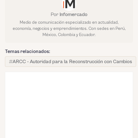
Por
Infomercado
Medio de comunicación especializado en actualidad,
economía, negocios y emprendimientos. Con sedes en Perú,
México, Colombia y Ecuador.
Temas relacionados:
ARCC - Autoridad para la Reconstrucción con Cambios