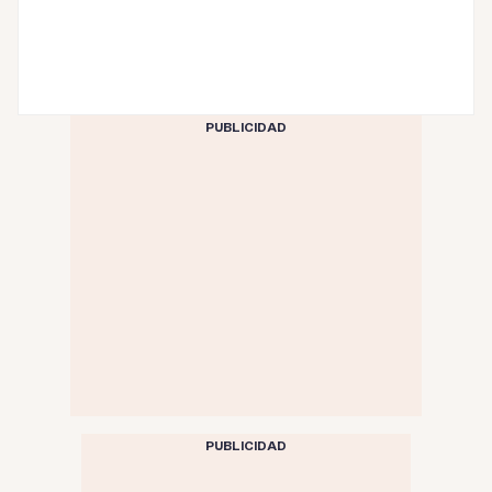
PUBLICIDAD
PUBLICIDAD