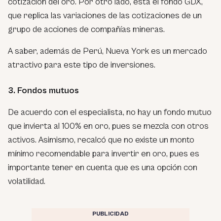
cotización del oro. Por otro lado, esta el fondo GDX,
que replica las variaciones de las cotizaciones de un
grupo de acciones de compañías mineras.
A saber, además de Perú, Nueva York es un mercado
atractivo para este tipo de inversiones.
3. Fondos mutuos
De acuerdo con el especialista, no hay un fondo mutuo
que invierta al 100% en oro, pues se mezcla con otros
activos. Asimismo, recalcó que no existe un monto
mínimo recomendable para invertir en oro, pues es
importante tener en cuenta que es una opción con
volatilidad.
PUBLICIDAD