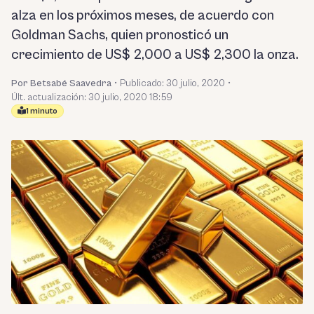
alza en los próximos meses, de acuerdo con
Goldman Sachs, quien pronosticó un
crecimiento de US$ 2,000 a US$ 2,300 la onza.
Por Betsabé Saavedra
•
Publicado:
30 julio, 2020
•
Últ. actualización: 30 julio, 2020 18:59
1 minuto