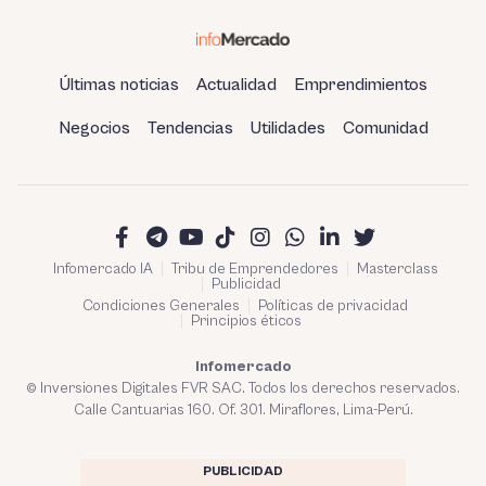
Últimas noticias
Actualidad
Emprendimientos
Negocios
Tendencias
Utilidades
Comunidad
Infomercado IA
Tribu de Emprendedores
Masterclass
Publicidad
Condiciones Generales
Políticas de privacidad
Principios éticos
Infomercado
© Inversiones Digitales FVR SAC. Todos los derechos reservados.
Calle Cantuarias 160. Of. 301. Miraflores, Lima-Perú.
PUBLICIDAD