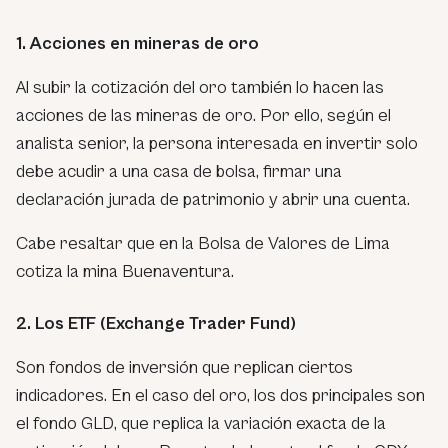
1. Acciones en mineras de oro
Al subir la cotización del oro también lo hacen las
acciones de las mineras de oro. Por ello, según el
analista senior, la persona interesada en invertir solo
debe acudir a una casa de bolsa, firmar una
declaración jurada de patrimonio y abrir una cuenta.
Cabe resaltar que en la Bolsa de Valores de Lima
cotiza la mina Buenaventura.
2. Los ETF (Exchange Trader Fund)
Son fondos de inversión que replican ciertos
indicadores. En el caso del oro, los dos principales son
el fondo GLD, que replica la variación exacta de la