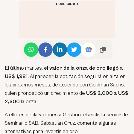
PUBLICIDAD
El último martes,
el valor de la onza de oro llegó a
US$ 1,981.
Al parecer la cotización seguirá en alza en
los próximos meses, de acuerdo con Goldman Sachs,
quien pronosticó un crecimiento de
US$ 2,000 a US$
2,300
la onza.
A ello, en declaraciones a Gestión, el analista senior de
Seminario SAB, Sebastián Cruz, comenta algunas
alternativas para invertir en oro.