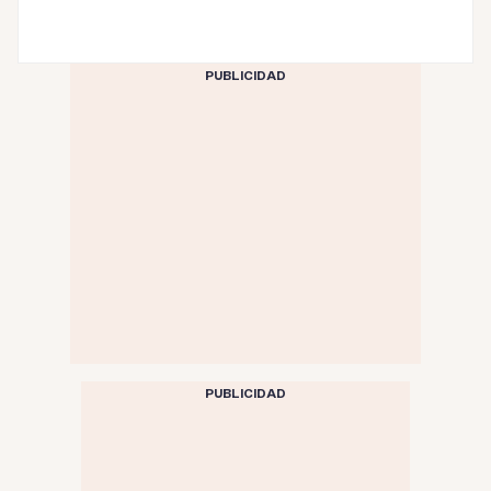
PUBLICIDAD
PUBLICIDAD