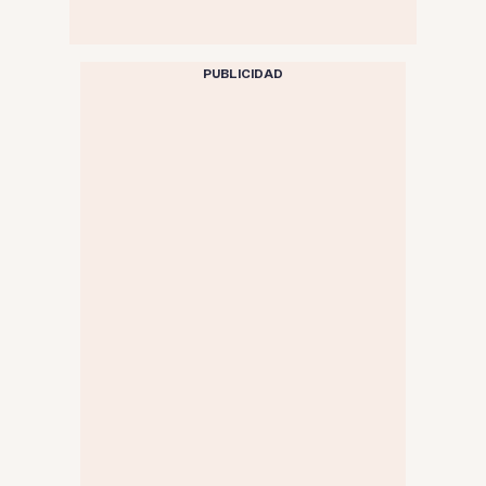
PUBLICIDAD