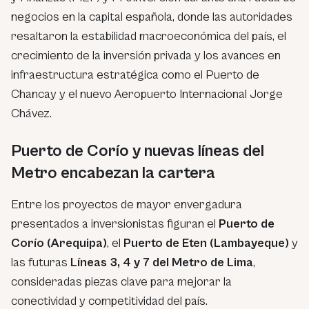
negocios en la capital española, donde las autoridades
resaltaron la estabilidad macroeconómica del país, el
crecimiento de la inversión privada y los avances en
infraestructura estratégica como el Puerto de
Chancay y el nuevo Aeropuerto Internacional Jorge
Chávez.
Puerto de Corío y nuevas líneas del
Metro encabezan la cartera
Entre los proyectos de mayor envergadura
presentados a inversionistas figuran el
Puerto de
Corío (Arequipa)
, el
Puerto de Eten (Lambayeque)
y
las futuras
Líneas 3, 4 y 7 del Metro de Lima
,
consideradas piezas clave para mejorar la
conectividad y competitividad del país.