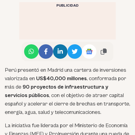
PUBLICIDAD
Perú presentó en Madrid una cartera de inversiones
valorizada en
US$40,000 millones
, conformada por
más de
90 proyectos de infraestructura y
servicios públicos
, con el objetivo de atraer capital
español y acelerar el cierre de brechas en transporte,
energía, agua, salud y telecomunicaciones.
La iniciativa fue liderada por el Ministerio de Economía
y Finanzas (MEF) y ProInversión durante una rueda de