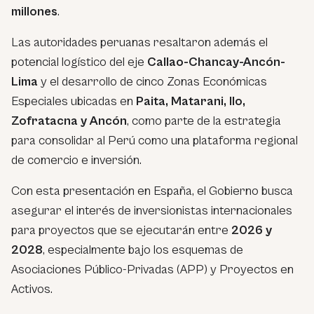
millones
.
Las autoridades peruanas resaltaron además el
potencial logístico del eje
Callao-Chancay-Ancón-
Lima
y el desarrollo de cinco Zonas Económicas
Especiales ubicadas en
Paita, Matarani, Ilo,
Zofratacna y Ancón
, como parte de la estrategia
para consolidar al Perú como una plataforma regional
de comercio e inversión.
Con esta presentación en España, el Gobierno busca
asegurar el interés de inversionistas internacionales
para proyectos que se ejecutarán entre
2026 y
2028
, especialmente bajo los esquemas de
Asociaciones Público-Privadas (APP) y Proyectos en
Activos.