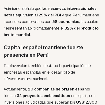
Asimismo, señaló que las
reservas internacionales
netas equivalen al 29% del PBI
y que Perú mantiene
acuerdos comerciales con
58 economías
, las cuales
representan aproximadamente el
82% del producto
bruto mundial
.
Capital español mantiene fuerte
presencia en Perú
ProInversión también destacó la participación de
empresas españolas en el desarrollo de
infraestructura nacional.
Actualmente,
20 compañías de origen español
lideran
32 proyectos emblemáticos
en el país, con
inversiones adjudicadas que superan los
US$12,300