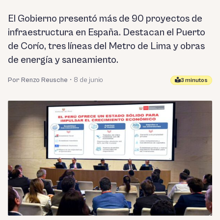
El Gobierno presentó más de 90 proyectos de
infraestructura en España. Destacan el Puerto
de Corío, tres líneas del Metro de Lima y obras
de energía y saneamiento.
Por Renzo Reusche
•
8 de junio
3 minutos