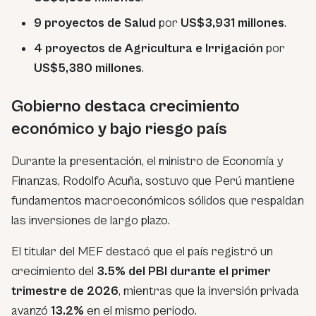
9 proyectos de Salud
por
US$3,931 millones
.
4 proyectos de Agricultura e Irrigación
por
US$5,380 millones
.
Gobierno destaca crecimiento
económico y bajo riesgo país
Durante la presentación, el ministro de Economía y
Finanzas, Rodolfo Acuña, sostuvo que Perú mantiene
fundamentos macroeconómicos sólidos que respaldan
las inversiones de largo plazo.
El titular del MEF destacó que el país registró un
crecimiento del
3.5% del PBI durante el primer
trimestre de 2026
, mientras que la inversión privada
avanzó
13.2%
en el mismo periodo.