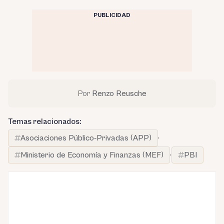
PUBLICIDAD
Por
Renzo Reusche
Temas relacionados:
Asociaciones Público-Privadas (APP)
·
Ministerio de Economía y Finanzas (MEF)
·
PBI