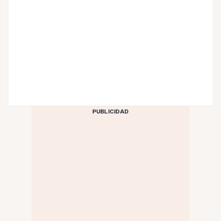
PUBLICIDAD