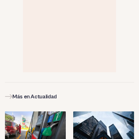
Más en Actualidad