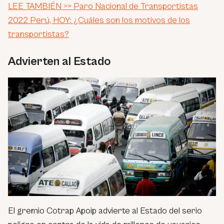
LEE TAMBIÉN >> Paro Nacional de Transportistas
2022 Perú, HOY: ¿Cuáles son los motivos de los
transportistas?
Advierten al Estado
El gremio Cotrap Apoip advierte al Estado del serio