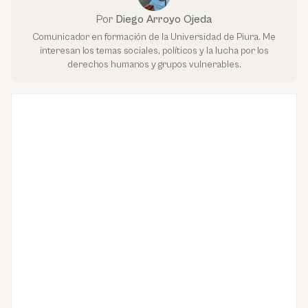
Por
Diego Arroyo Ojeda
Comunicador en formación de la Universidad de Piura. Me
interesan los temas sociales, políticos y la lucha por los
derechos humanos y grupos vulnerables.