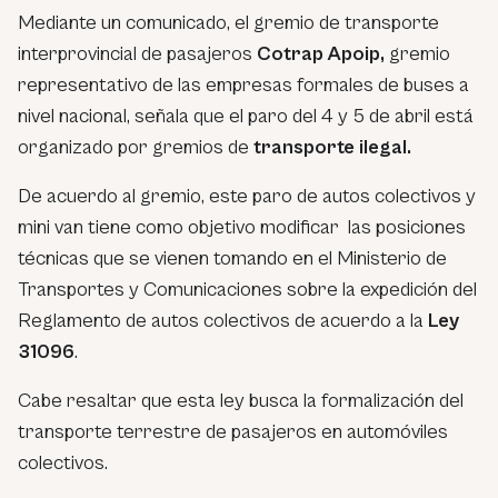
Mediante un comunicado, el gremio de transporte
interprovincial de pasajeros
Cotrap Apoip,
gremio
representativo de las empresas formales de buses a
nivel nacional, señala que el paro del 4 y 5 de abril está
organizado por gremios de
transporte ilegal.
De acuerdo al gremio, este paro de autos colectivos y
mini van tiene como objetivo modificar las posiciones
técnicas que se vienen tomando en el Ministerio de
Transportes y Comunicaciones sobre la expedición del
Reglamento de autos colectivos de acuerdo a la
Ley
31096
.
Cabe resaltar que esta ley busca la formalización del
transporte terrestre de pasajeros en automóviles
colectivos.