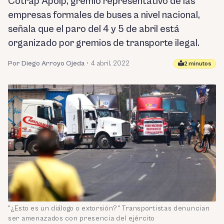
Cotrap Apoip, gremio representativo de las
empresas formales de buses a nivel nacional,
señala que el paro del 4 y 5 de abril está
organizado por gremios de transporte ilegal.
Por Diego Arroyo Ojeda
•
4 abril, 2022
2 minutos
"¿Esto es un diálogo o extorsión?" Transportistas denuncian
ser amenazados con presencia del ejército