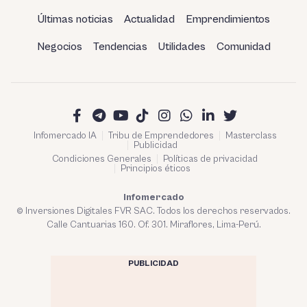
Últimas noticias
Actualidad
Emprendimientos
Negocios
Tendencias
Utilidades
Comunidad
Infomercado IA
Tribu de Emprendedores
Masterclass
Publicidad
Condiciones Generales
Políticas de privacidad
Principios éticos
Infomercado
© Inversiones Digitales FVR SAC. Todos los derechos reservados.
Calle Cantuarias 160. Of. 301. Miraflores, Lima-Perú.
PUBLICIDAD