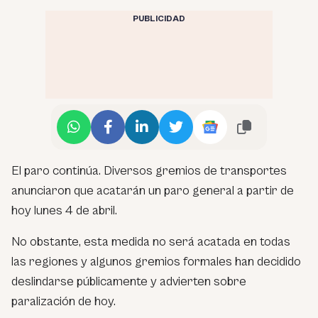
PUBLICIDAD
El paro continúa. Diversos gremios de transportes
anunciaron que acatarán un paro general a partir de
hoy lunes 4 de abril.
No obstante, esta medida no será acatada en todas
las regiones y algunos gremios formales han decidido
deslindarse públicamente y advierten sobre
paralización de hoy.