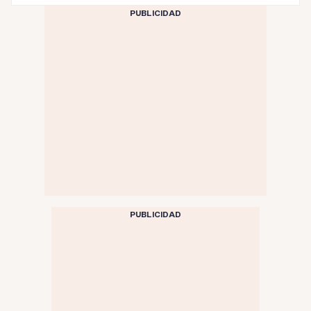
PUBLICIDAD
PUBLICIDAD