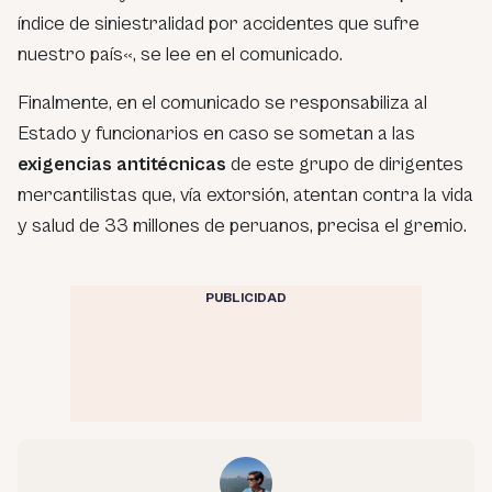
índice de siniestralidad por accidentes que sufre
nuestro país
«, se lee en el comunicado.
Finalmente, en el comunicado se responsabiliza al
Estado y funcionarios en caso se sometan a las
exigencias antitécnicas
de este grupo de dirigentes
mercantilistas que, vía extorsión, atentan contra la vida
y salud de 33 millones de peruanos, precisa el gremio.
PUBLICIDAD