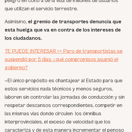
peligro en contra de la vida de millones de usuarios
que utilizan el servicio terrestre.
Asimismo,
el gremio de transportes denuncia que
esta huelga que va en contra de los intereses de
los ciudadanos.
TE PUEDE INTERESAR >> Paro de transportistas se
suspendió por 5 días: ¿qué compromisos asumió el
gobierno?
«
El único propósito es chantajear al Estado para que
estos servicios nada técnicos y menos seguros,
laboren sin controlar las jornadas de conducción y sin
respetar descansos correspondientes, competir en
las mismas vías donde circulen los ómnibus
interprovinciales, el exceso de velocidad que los
caracteriza y de esta manera incrementar el penoso