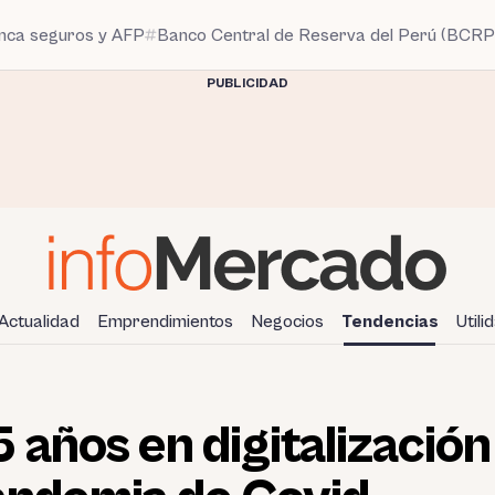
anca seguros y AFP
Banco Central de Reserva del Perú (BCRP
PUBLICIDAD
Actualidad
Emprendimientos
Negocios
Tendencias
Utili
 años en digitalización