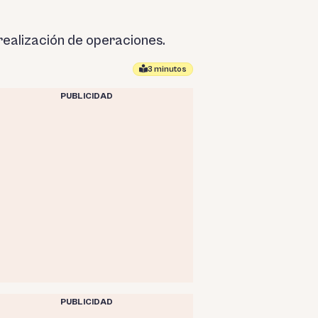
 realización de operaciones.
3 minutos
PUBLICIDAD
PUBLICIDAD