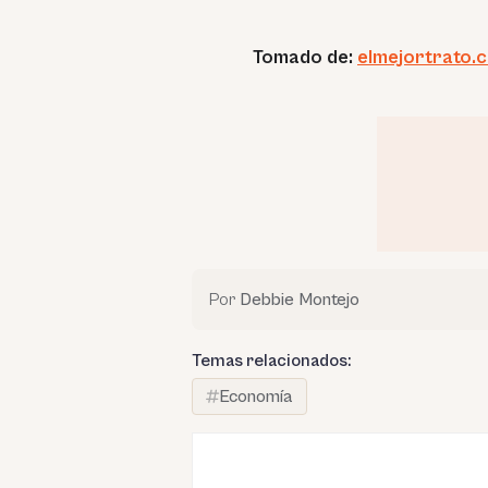
Tomado de:
elmejortrato.
Por
Debbie Montejo
Temas relacionados:
Economía