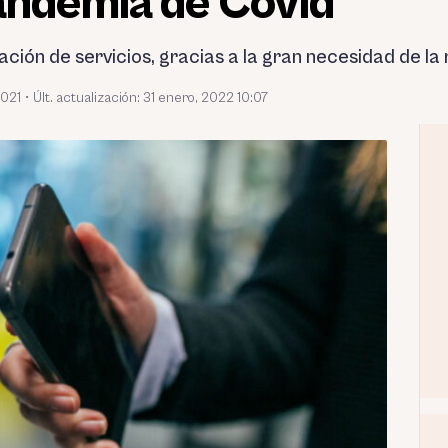
pandemia de Covid
ación de servicios, gracias a la gran necesidad de la
2021
•
Últ. actualización: 31 enero, 2022 10:07