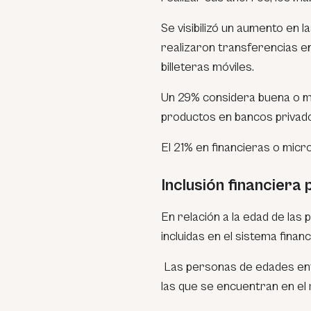
Se visibilizó un aumento en l
realizaron transferencias en 
billeteras móviles.
Un 29% considera buena o muy
productos en bancos privad
El 21% en financieras o micr
Inclusión financiera
En relación a la edad de las
incluidas en el sistema financ
Las personas de edades entr
las que se encuentran en el 