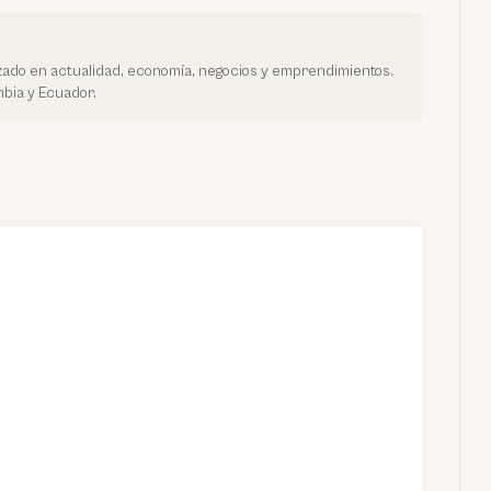
ado en actualidad, economía, negocios y emprendimientos.
bia y Ecuador.