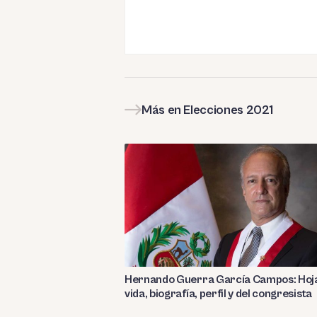
Más en Elecciones 2021
Hernando Guerra García Campos: Hoj
vida, biografía, perfil y del congresista