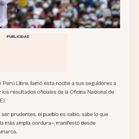
PUBLICIDAD
de Perú Libre, llamó esta noche a sus seguidores a
los resultados oficiales de la Oficina Nacional de
E).
ser prudentes, el pueblo es sabio, sabe lo que
a la más amplia cordura», manifestó desde
amarca.