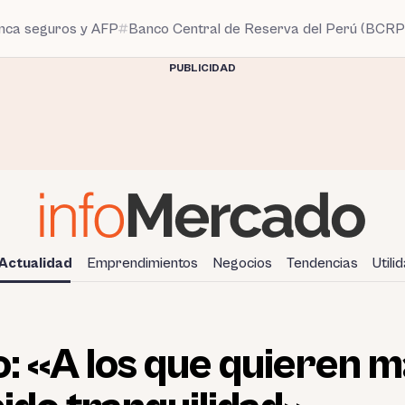
anca seguros y AFP
Banco Central de Reserva del Perú (BCRP
PUBLICIDAD
Actualidad
Emprendimientos
Negocios
Tendencias
Utili
o: «A los que quieren 