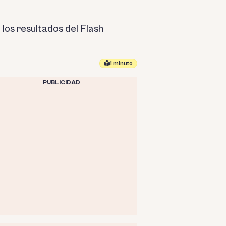
los resultados del Flash
1 minuto
PUBLICIDAD