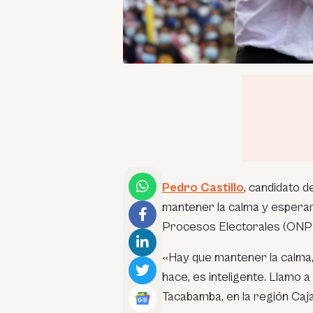
Pedro Castillo
, candidato 
mantener la calma y esperar 
Procesos Electorales (ONP
«Hay que mantener la calma, 
hace, es inteligente. Llamo 
Tacabamba, en la región Caj