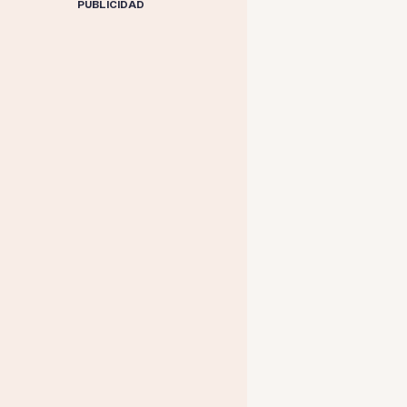
PUBLICIDAD