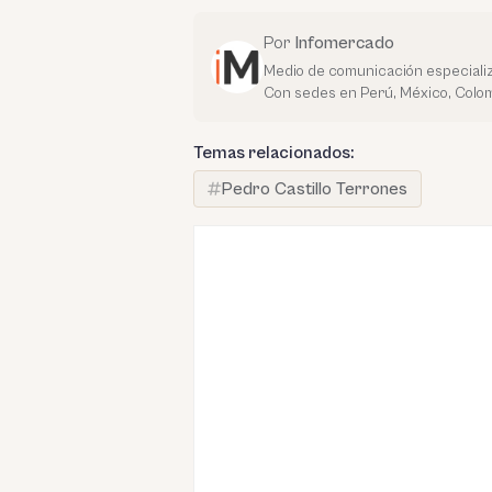
Por
Infomercado
Medio de comunicación especializ
Con sedes en Perú, México, Colom
Temas relacionados:
Pedro Castillo Terrones