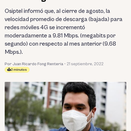
Osiptel informó que, al cierre de agosto, la
velocidad promedio de descarga (bajada) para
redes móviles 4G se incrementó
moderadamente a 9.81 Mbps. (megabits por
segundo) con respecto al mes anterior (9.68
Mbps.).
Por Juan Ricardo Fong Renteria
•
21 septiembre, 2022
2 minutos