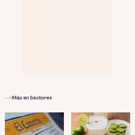
Más en Sectores