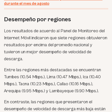
durante el mes de agosto
Desempeño por regiones
Los resultados de acuerdo al Panel de Monitoreo del
Internet Móvil indicaron que siete regiones obtuvieron
resultados por encima del promedio nacional y
tuvieron un mejor desempeño de velocidad de
descarga.
Entre las regiones más destacadas se encuentran
Tumbes (10.54 Mbps.), Lima (10.47 Mbps.), Ica (10.40
Mbps.), Tacna (10.23 Mbps.), Callao (10.16 Mbps.),
Arequipa (9.95 Mbps.) y Lambayeque (9.90 Mbps.).
En contraste, las regiones que presentaron el
desempeño de velocidad de descarga más baja están