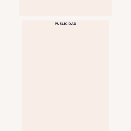
PUBLICIDAD