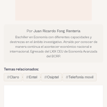
Por
Juan Ricardo Fong Renteria
Bachiller en Economía con diferentes capacidades y
destrezas en el ámbito investigativo. Atraído por conocer de
manera continua el acontecer económico nacional e
internacional. Egresado del LXIX CEU de Economía Avanzada
del BCRP.
Temas relacionados:
Claro
·
Entel
·
Osiptel
·
Telefonía movil