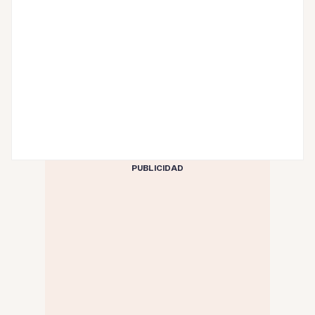
PUBLICIDAD