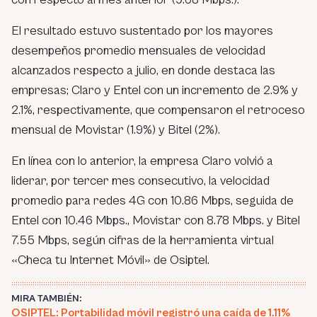
El resultado estuvo sustentado por los mayores
desempeños promedio mensuales de velocidad
alcanzados respecto a julio, en donde destaca las
empresas; Claro y Entel con un incremento de 2.9% y
2.1%, respectivamente, que compensaron el retroceso
mensual de Movistar (1.9%) y Bitel (2%).
En línea con lo anterior, la empresa Claro volvió a
liderar, por tercer mes consecutivo, la velocidad
promedio para redes 4G con 10.86 Mbps, seguida de
Entel con 10.46 Mbps., Movistar con 8.78 Mbps. y Bitel
7.55 Mbps, según cifras de la herramienta virtual
«Checa tu Internet Móvil» de Osiptel.
MIRA TAMBIÉN:
OSIPTEL: Portabilidad móvil registró una caída de 1.11%