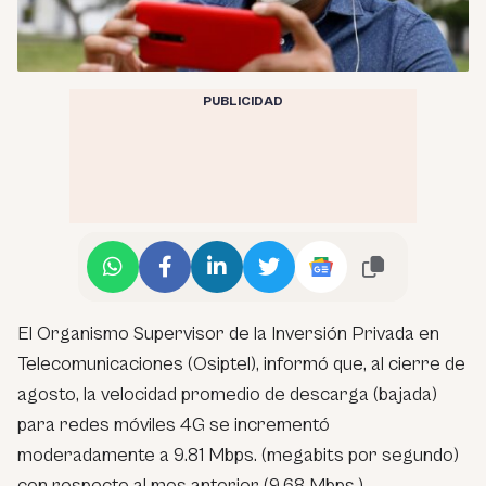
PUBLICIDAD
El Organismo Supervisor de la Inversión Privada en
Telecomunicaciones (Osiptel), informó que, al cierre de
agosto, la velocidad promedio de descarga (bajada)
para redes móviles 4G se incrementó
moderadamente a 9.81 Mbps. (megabits por segundo)
con respecto al mes anterior (9.68 Mbps.).