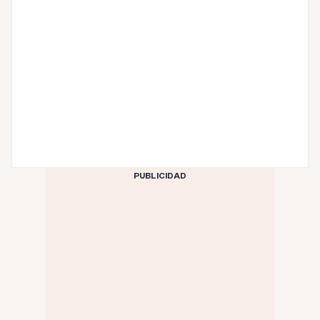
PUBLICIDAD