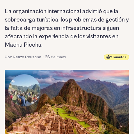
La organización internacional advirtió que la
sobrecarga turística, los problemas de gestión y
la falta de mejoras en infraestructura siguen
afectando la experiencia de los visitantes en
Machu Picchu.
Por Renzo Reusche
•
26 de mayo
2 minutos