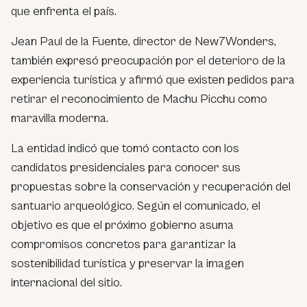
que enfrenta el país.
Jean Paul de la Fuente, director de New7Wonders,
también expresó preocupación por el deterioro de la
experiencia turística y afirmó que existen pedidos para
retirar el reconocimiento de Machu Picchu como
maravilla moderna.
La entidad indicó que tomó contacto con los
candidatos presidenciales para conocer sus
propuestas sobre la conservación y recuperación del
santuario arqueológico. Según el comunicado, el
objetivo es que el próximo gobierno asuma
compromisos concretos para garantizar la
sostenibilidad turística y preservar la imagen
internacional del sitio.