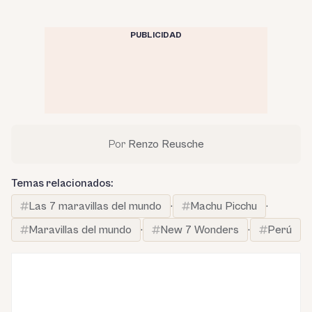
PUBLICIDAD
Por
Renzo Reusche
Temas relacionados:
Las 7 maravillas del mundo
·
Machu Picchu
·
Maravillas del mundo
·
New 7 Wonders
·
Perú