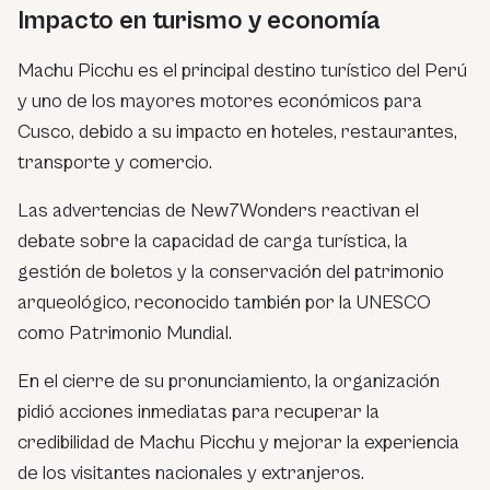
Impacto en turismo y economía
Machu Picchu es el principal destino turístico del Perú
y uno de los mayores motores económicos para
Cusco, debido a su impacto en hoteles, restaurantes,
transporte y comercio.
Las advertencias de New7Wonders reactivan el
debate sobre la capacidad de carga turística, la
gestión de boletos y la conservación del patrimonio
arqueológico, reconocido también por la UNESCO
como Patrimonio Mundial.
En el cierre de su pronunciamiento, la organización
pidió acciones inmediatas para recuperar la
credibilidad de Machu Picchu y mejorar la experiencia
de los visitantes nacionales y extranjeros.