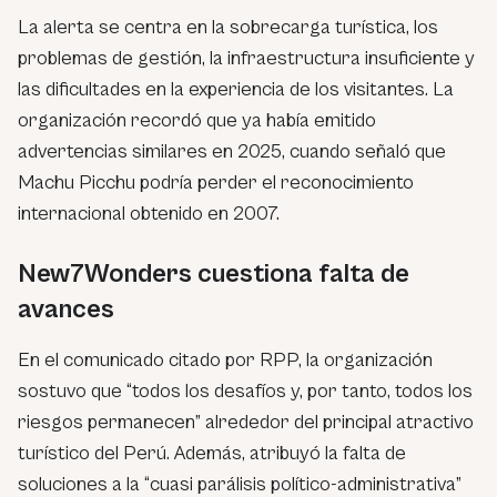
La alerta se centra en la sobrecarga turística, los
problemas de gestión, la infraestructura insuficiente y
las dificultades en la experiencia de los visitantes. La
organización recordó que ya había emitido
advertencias similares en 2025, cuando señaló que
Machu Picchu podría perder el reconocimiento
internacional obtenido en 2007.
New7Wonders cuestiona falta de
avances
En el comunicado citado por RPP, la organización
sostuvo que “todos los desafíos y, por tanto, todos los
riesgos permanecen” alrededor del principal atractivo
turístico del Perú. Además, atribuyó la falta de
soluciones a la “cuasi parálisis político-administrativa”