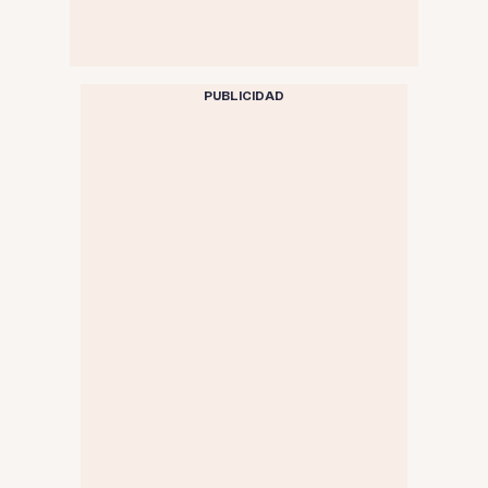
PUBLICIDAD