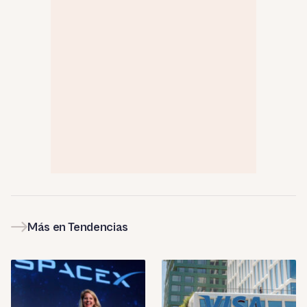
Más en Tendencias