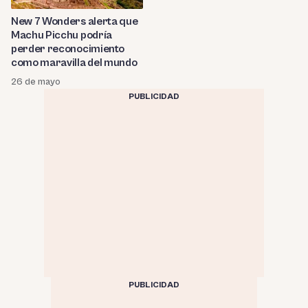
New 7 Wonders alerta que
Machu Picchu podría
perder reconocimiento
como maravilla del mundo
26 de mayo
PUBLICIDAD
PUBLICIDAD