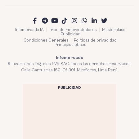
Infomercado IA
Tribu de Emprendedores
Masterclass
Publicidad
Condiciones Generales
Políticas de privacidad
Principios éticos
Infomercado
© Inversiones Digitales FVR SAC. Todos los derechos reservados.
Calle Cantuarias 160. Of. 301. Miraflores, Lima-Perú.
PUBLICIDAD