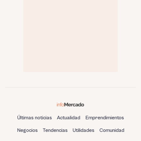
Últimas noticias
Actualidad
Emprendimientos
Negocios
Tendencias
Utilidades
Comunidad