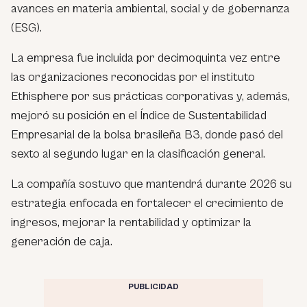
avances en materia ambiental, social y de gobernanza
(ESG).
La empresa fue incluida por decimoquinta vez entre
las organizaciones reconocidas por el instituto
Ethisphere por sus prácticas corporativas y, además,
mejoró su posición en el Índice de Sustentabilidad
Empresarial de la bolsa brasileña B3, donde pasó del
sexto al segundo lugar en la clasificación general.
La compañía sostuvo que mantendrá durante 2026 su
estrategia enfocada en fortalecer el crecimiento de
ingresos, mejorar la rentabilidad y optimizar la
generación de caja.
PUBLICIDAD