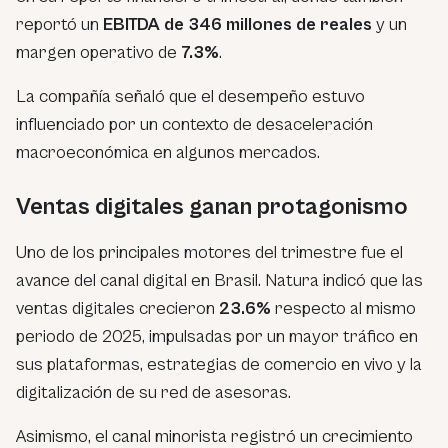
reportó un
EBITDA de 346 millones de reales
y un
margen operativo de
7.3%
.
La compañía señaló que el desempeño estuvo
influenciado por un contexto de desaceleración
macroeconómica en algunos mercados.
Ventas digitales ganan protagonismo
Uno de los principales motores del trimestre fue el
avance del canal digital en Brasil. Natura indicó que las
ventas digitales crecieron
23.6%
respecto al mismo
periodo de 2025, impulsadas por un mayor tráfico en
sus plataformas, estrategias de comercio en vivo y la
digitalización de su red de asesoras.
Asimismo, el canal minorista registró un crecimiento