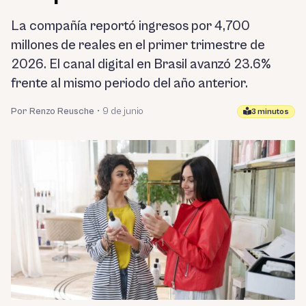
La compañía reportó ingresos por 4,700
millones de reales en el primer trimestre de
2026. El canal digital en Brasil avanzó 23.6%
frente al mismo periodo del año anterior.
Por Renzo Reusche
•
9 de junio
3 minutos