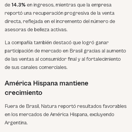
de
14.3%
en ingresos, mientras que la empresa
reportó una recuperación progresiva de la venta
directa, reflejada en el incremento del número de
asesoras de belleza activas.
La compañía también destacó que logró ganar
participación de mercado en Brasil gracias al aumento
de las ventas al consumidor final y al fortalecimiento
de sus canales comerciales.
América Hispana mantiene
crecimiento
Fuera de Brasil, Natura reportó resultados favorables
en los mercados de América Hispana, excluyendo
Argentina.