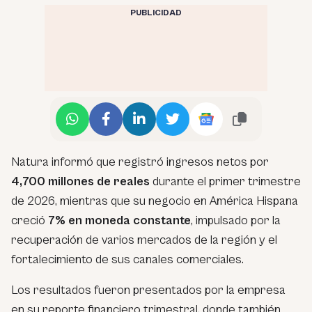
PUBLICIDAD
Natura informó que registró ingresos netos por
4,700 millones de reales
durante el primer trimestre
de 2026, mientras que su negocio en América Hispana
creció
7% en moneda constante
, impulsado por la
recuperación de varios mercados de la región y el
fortalecimiento de sus canales comerciales.
Los resultados fueron presentados por la empresa
en su reporte financiero trimestral, donde también