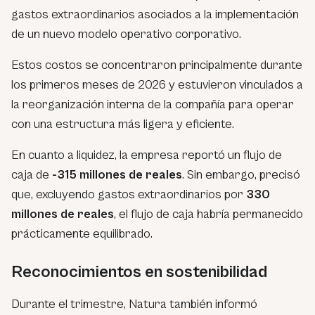
gastos extraordinarios asociados a la implementación
de un nuevo modelo operativo corporativo.
Estos costos se concentraron principalmente durante
los primeros meses de 2026 y estuvieron vinculados a
la reorganización interna de la compañía para operar
con una estructura más ligera y eficiente.
En cuanto a liquidez, la empresa reportó un flujo de
caja de
-315 millones de reales
. Sin embargo, precisó
que, excluyendo gastos extraordinarios por
330
millones de reales
, el flujo de caja habría permanecido
prácticamente equilibrado.
Reconocimientos en sostenibilidad
Durante el trimestre, Natura también informó