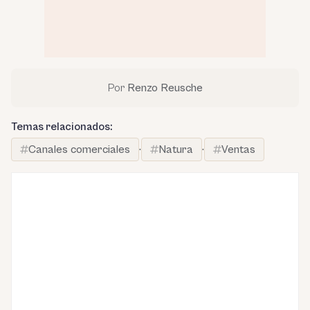
Por
Renzo Reusche
Temas relacionados:
Canales comerciales
·
Natura
·
Ventas