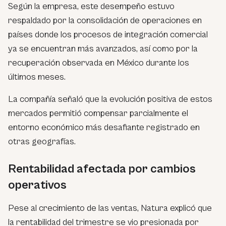
Según la empresa, este desempeño estuvo
respaldado por la consolidación de operaciones en
países donde los procesos de integración comercial
ya se encuentran más avanzados, así como por la
recuperación observada en México durante los
últimos meses.
La compañía señaló que la evolución positiva de estos
mercados permitió compensar parcialmente el
entorno económico más desafiante registrado en
otras geografías.
Rentabilidad afectada por cambios
operativos
Pese al crecimiento de las ventas, Natura explicó que
la rentabilidad del trimestre se vio presionada por