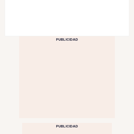
PUBLICIDAD
PUBLICIDAD