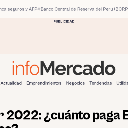
anca seguros y AFP
Banco Central de Reserva del Perú (BCRP
PUBLICIDAD
Actualidad
Emprendimientos
Negocios
Tendencias
Utili
r 2022: ¿cuánto paga 