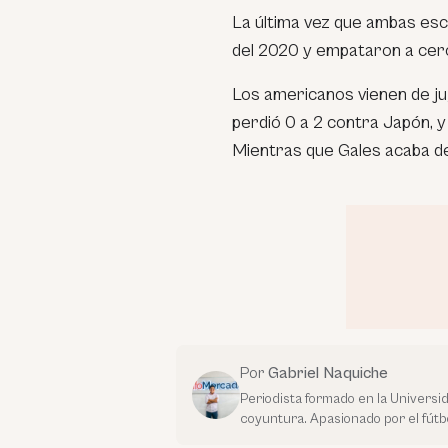
La última vez que ambas esc
del 2020 y empataron a cer
Los americanos vienen de ju
perdió 0 a 2 contra Japón, y
Mientras que Gales acaba de
Por
Gabriel Naquiche
Periodista formado en la Universi
coyuntura. Apasionado por el fútbo