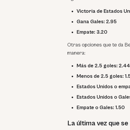
Victoria de Estados Un
Gana Gales: 2.95
Empate: 3.20
Otras opciones que te da Be
manera:
Más de 2.5 goles: 2.44
Menos de 2.5 goles: 1.
Estados Unidos o empa
Estados Unidos o Gales
Empate o Gales: 1.50
La última vez que s