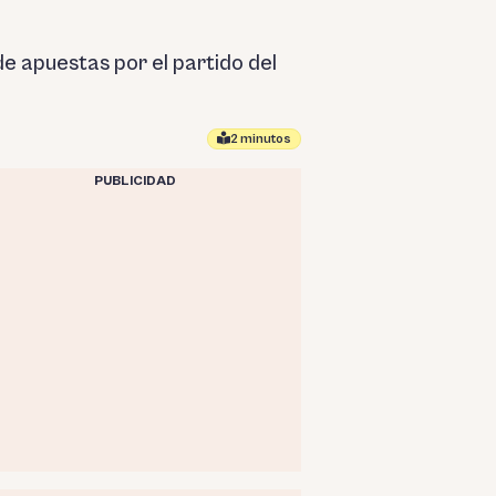
e apuestas por el partido del
2 minutos
PUBLICIDAD