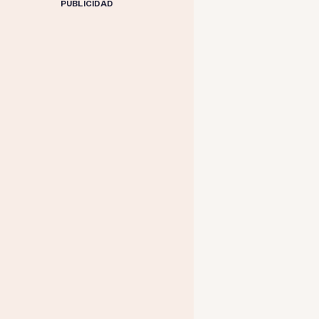
PUBLICIDAD