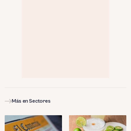
Más en Sectores