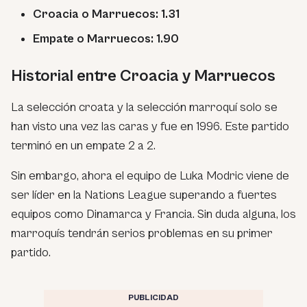
Croacia o Marruecos: 1.31
Empate o Marruecos: 1.90
Historial entre Croacia y Marruecos
La selección croata y la selección marroquí solo se
han visto una vez las caras y fue en 1996. Este partido
terminó en un empate 2 a 2.
Sin embargo, ahora el equipo de Luka Modric viene de
ser líder en la Nations League superando a fuertes
equipos como Dinamarca y Francia. Sin duda alguna, los
marroquís tendrán serios problemas en su primer
partido.
PUBLICIDAD