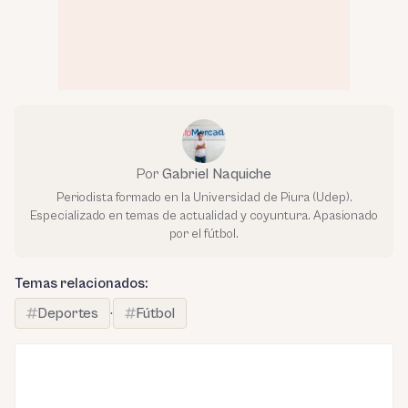
Por
Gabriel Naquiche
Periodista formado en la Universidad de Piura (Udep).
Especializado en temas de actualidad y coyuntura. Apasionado
por el fútbol.
Temas relacionados:
Deportes
·
Fútbol