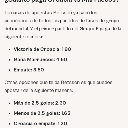
La casas de apuestas Betsson ya sacó los
pronósticos de todos los partidos de fases de grupo
del mundial. Y el primer partido del
Grupo F
paga de la
siguiente manera:
Victoria de Croacia: 1.90
Gana Marruecos: 4.50
Empate: 3.50
Otras opciones que te da Betsson es que puedes
apostar de la siguiente manera:
Más de 2.5 goles: 2.30
Menos de 2.5 goles: 1.65
Croacia o empate: 1.20