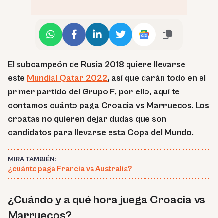
El subcampeón de Rusia 2018 quiere llevarse
este
Mundial Qatar 2022
, así que darán todo en el
primer partido del Grupo F, por ello, aquí te
contamos cuánto paga Croacia vs Marruecos
.
Los
croatas no quieren dejar dudas que son
candidatos para llevarse esta Copa del Mundo.
MIRA TAMBIÉN:
¿cuánto paga Francia vs Australia?
¿Cuándo y a qué hora juega Croacia vs
Marruecos?