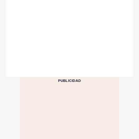
PUBLICIDAD