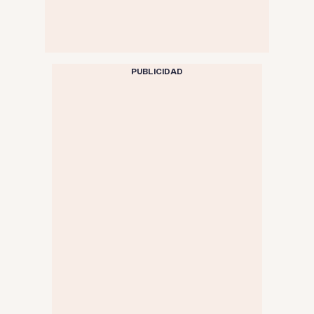
PUBLICIDAD