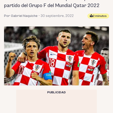
partido del Grupo F del Mundial Qatar 2022
Por Gabriel Naquiche
•
30 septiembre, 2022
2 minutos
PUBLICIDAD