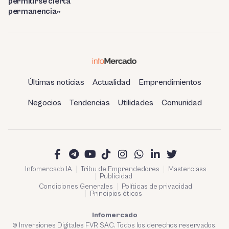
permitirse cierta
permanencia»
Últimas noticias
Actualidad
Emprendimientos
Negocios
Tendencias
Utilidades
Comunidad
Infomercado IA
Tribu de Emprendedores
Masterclass
Publicidad
Condiciones Generales
Políticas de privacidad
Principios éticos
Infomercado
© Inversiones Digitales FVR SAC. Todos los derechos reservados.