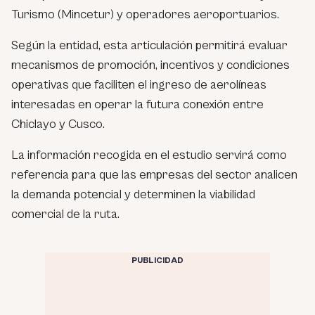
Turismo (Mincetur) y operadores aeroportuarios.
Según la entidad, esta articulación permitirá evaluar
mecanismos de promoción, incentivos y condiciones
operativas que faciliten el ingreso de aerolíneas
interesadas en operar la futura conexión entre
Chiclayo y Cusco.
La información recogida en el estudio servirá como
referencia para que las empresas del sector analicen
la demanda potencial y determinen la viabilidad
comercial de la ruta.
PUBLICIDAD