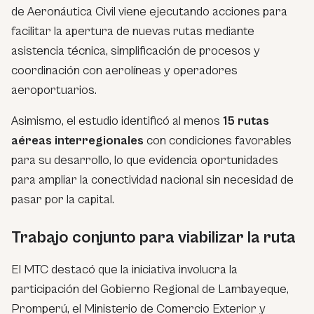
de Aeronáutica Civil viene ejecutando acciones para
facilitar la apertura de nuevas rutas mediante
asistencia técnica, simplificación de procesos y
coordinación con aerolíneas y operadores
aeroportuarios.
Asimismo, el estudio identificó al menos
15 rutas
aéreas interregionales
con condiciones favorables
para su desarrollo, lo que evidencia oportunidades
para ampliar la conectividad nacional sin necesidad de
pasar por la capital.
Trabajo conjunto para viabilizar la ruta
El MTC destacó que la iniciativa involucra la
participación del Gobierno Regional de Lambayeque,
Promperú, el Ministerio de Comercio Exterior y