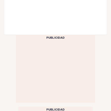
PUBLICIDAD
PUBLICIDAD