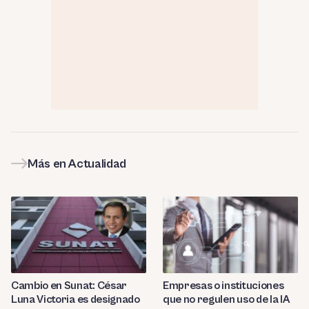
Más en Actualidad
Cambio en Sunat: César
Empresas o instituciones
Luna Victoria es designado
que no regulen uso de la IA