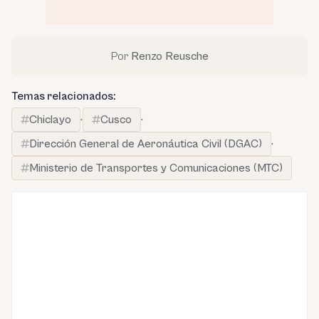
Por
Renzo Reusche
Temas relacionados:
Chiclayo
·
Cusco
·
Dirección General de Aeronáutica Civil (DGAC)
·
Ministerio de Transportes y Comunicaciones (MTC)