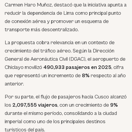
Carmen Haro Muñoz, destacó que la iniciativa apunta a
reducir la dependencia de Lima como principal punto
de conexión aérea y promover un esquema de
transporte más descentralizado.
La propuesta cobra relevancia en un contexto de
crecimiento del tráfico aéreo. Según la Dirección
General de Aeronáutica Civil (DGAC), el aeropuerto de
Chiclayo movilizó
490,933 pasajeros en 2025
, cifra
que representó un incremento de
8%
respecto al año
anterior.
Por su parte, el flujo de pasajeros hacia Cusco alcanzó
los
2,097,555 viajeros
, con un crecimiento de
9%
durante el mismo período, consolidando a la ciudad
imperial como uno de los principales destinos
turísticos del país.