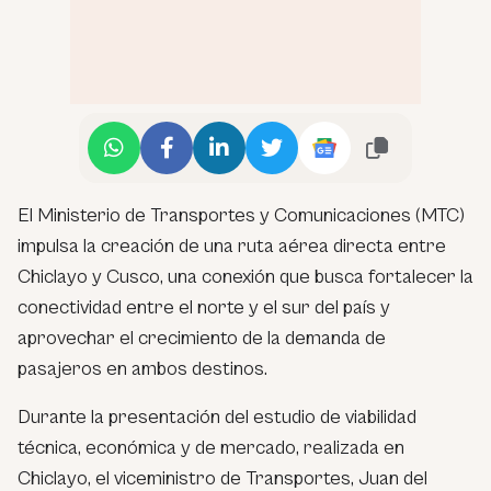
El Ministerio de Transportes y Comunicaciones (MTC)
impulsa la creación de una ruta aérea directa entre
Chiclayo y Cusco, una conexión que busca fortalecer la
conectividad entre el norte y el sur del país y
aprovechar el crecimiento de la demanda de
pasajeros en ambos destinos.
Durante la presentación del estudio de viabilidad
técnica, económica y de mercado, realizada en
Chiclayo, el viceministro de Transportes, Juan del