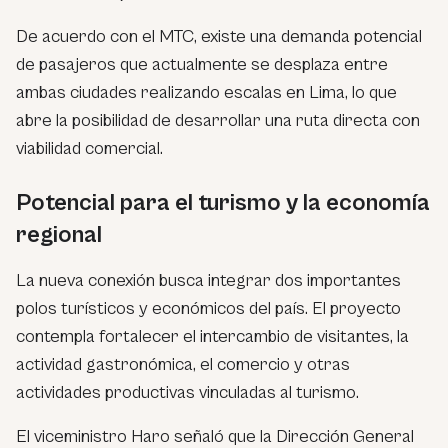
De acuerdo con el MTC, existe una demanda potencial
de pasajeros que actualmente se desplaza entre
ambas ciudades realizando escalas en Lima, lo que
abre la posibilidad de desarrollar una ruta directa con
viabilidad comercial.
Potencial para el turismo y la economía
regional
La nueva conexión busca integrar dos importantes
polos turísticos y económicos del país. El proyecto
contempla fortalecer el intercambio de visitantes, la
actividad gastronómica, el comercio y otras
actividades productivas vinculadas al turismo.
El viceministro Haro señaló que la Dirección General