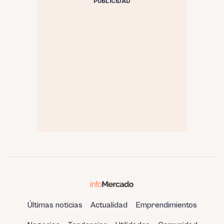
PUBLICIDAD
Últimas noticias
Actualidad
Emprendimientos