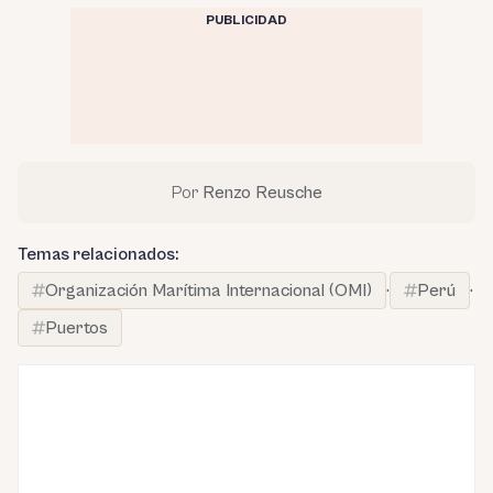
PUBLICIDAD
Por
Renzo Reusche
Temas relacionados:
Organización Marítima Internacional (OMI)
·
Perú
·
Puertos