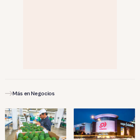
Más en Negocios