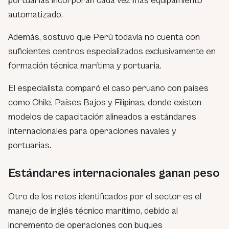
portuarias incorporan cada vez más equipamiento
automatizado.
Además, sostuvo que Perú todavía no cuenta con
suficientes centros especializados exclusivamente en
formación técnica marítima y portuaria.
El especialista comparó el caso peruano con países
como Chile, Países Bajos y Filipinas, donde existen
modelos de capacitación alineados a estándares
internacionales para operaciones navales y
portuarias.
Estándares internacionales ganan peso
Otro de los retos identificados por el sector es el
manejo de inglés técnico marítimo, debido al
incremento de operaciones con buques