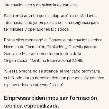
internacionales y maquinaria extranjera.
Sarmiento advirtió que la adaptación a estándares
internacionales ya empieza a ser una exigencia para
terminales y operadores logísticos.
Entre ellos mencionó el Convenio Internacional sobre
Normas de Formación, Titulación y Guardia para la
Gente de Mar, así como lineamientos de la
Organización Marítima Internacional (OMI).
“Si esta brecha no se atiende, el mercado terminará
cubriendo estas necesidades con personal extranjero
o proveedores externos”, alertó.
Empresas piden impulsar formación
técnica especializada