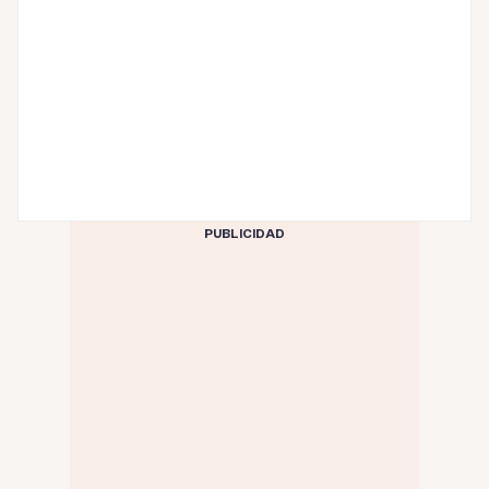
PUBLICIDAD