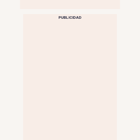
PUBLICIDAD