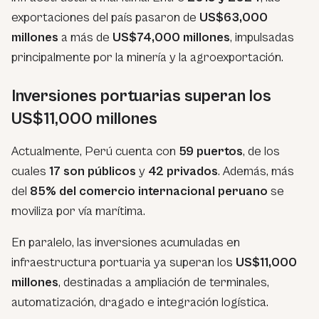
exportaciones del país pasaron de
US$63,000
millones
a más de
US$74,000 millones
, impulsadas
principalmente por la minería y la agroexportación.
Inversiones portuarias superan los
US$11,000 millones
Actualmente, Perú cuenta con
59 puertos
, de los
cuales
17 son públicos
y
42 privados
. Además, más
del
85% del comercio internacional peruano
se
moviliza por vía marítima.
En paralelo, las inversiones acumuladas en
infraestructura portuaria ya superan los
US$11,000
millones
, destinadas a ampliación de terminales,
automatización, dragado e integración logística.