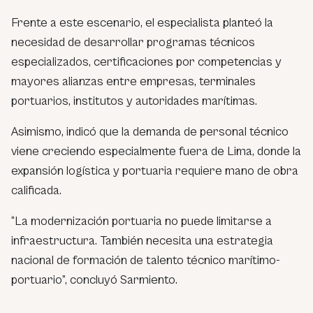
Frente a este escenario, el especialista planteó la
necesidad de desarrollar programas técnicos
especializados, certificaciones por competencias y
mayores alianzas entre empresas, terminales
portuarios, institutos y autoridades marítimas.
Asimismo, indicó que la demanda de personal técnico
viene creciendo especialmente fuera de Lima, donde la
expansión logística y portuaria requiere mano de obra
calificada.
“La modernización portuaria no puede limitarse a
infraestructura. También necesita una estrategia
nacional de formación de talento técnico marítimo-
portuario”, concluyó Sarmiento.