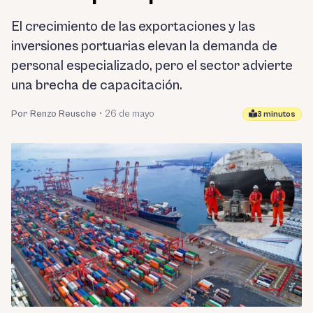
El crecimiento de las exportaciones y las
inversiones portuarias elevan la demanda de
personal especializado, pero el sector advierte
una brecha de capacitación.
Por Renzo Reusche
•
26 de mayo
3 minutos