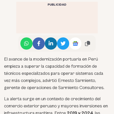
PUBLICIDAD
El avance de la modernización portuaria en Perú
empieza a superar la capacidad de formación de
técnicos especializados para operar sistemas cada
vez más complejos, advirtió Ernesto Sarmiento,
gerente de operaciones de Sarmiento Consultores.
La alerta surge en un contexto de crecimiento del
comercio exterior peruano y mayores inversiones en
infraestructura marítima. Entre
2019 y 2024
, las