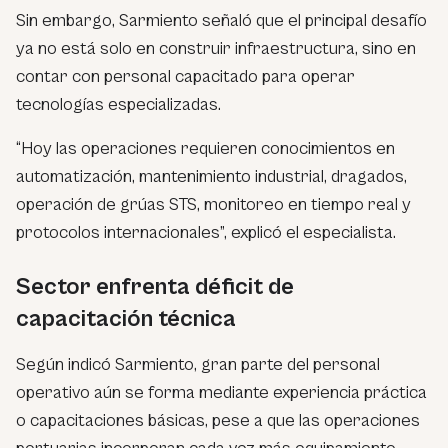
Sin embargo, Sarmiento señaló que el principal desafío
ya no está solo en construir infraestructura, sino en
contar con personal capacitado para operar
tecnologías especializadas.
“Hoy las operaciones requieren conocimientos en
automatización, mantenimiento industrial, dragados,
operación de grúas STS, monitoreo en tiempo real y
protocolos internacionales”, explicó el especialista.
Sector enfrenta déficit de
capacitación técnica
Según indicó Sarmiento, gran parte del personal
operativo aún se forma mediante experiencia práctica
o capacitaciones básicas, pese a que las operaciones