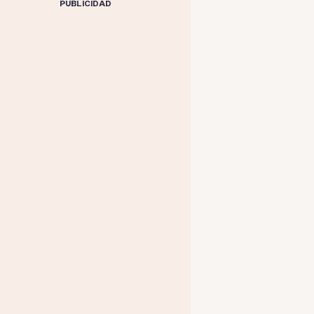
PUBLICIDAD