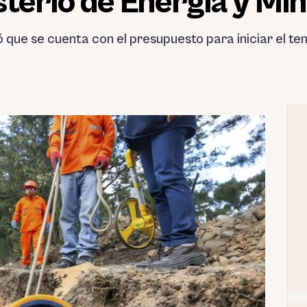
sterio de Energía y Mi
ó que se cuenta con el presupuesto para iniciar el te