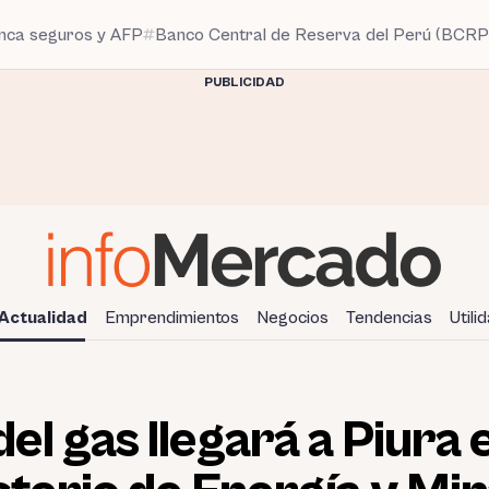
anca seguros y AFP
Banco Central de Reserva del Perú (BCRP
PUBLICIDAD
Actualidad
Emprendimientos
Negocios
Tendencias
Utili
el gas llegará a Piura 