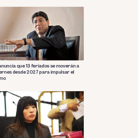
nuncia que 13 feriados se moverán a
iernes desde 2027 para impulsar el
smo