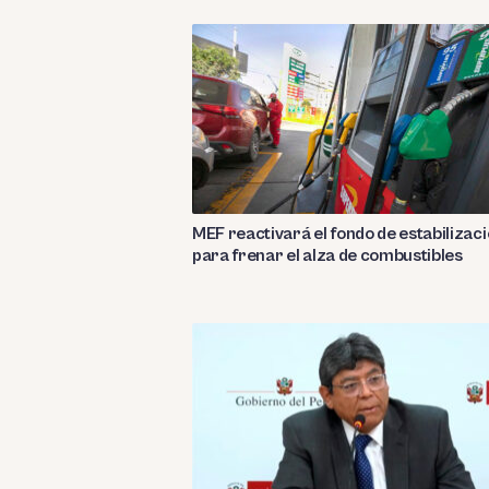
MEF reactivará el fondo de estabilizac
para frenar el alza de combustibles