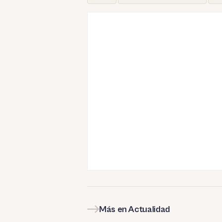
Más en Actualidad